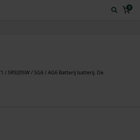
0
/ SR920SW / SG6 / AG6 Batterij batterij. De