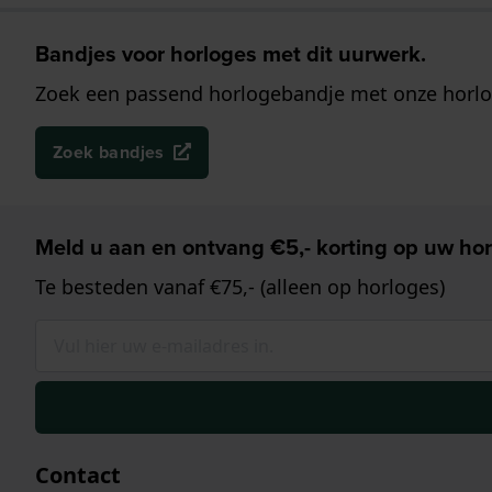
Bandjes voor horloges met dit uurwerk.
Zoek een passend horlogebandje met onze horlo
Zoek bandjes
Meld u aan en ontvang €5,- korting op uw hor
Te besteden vanaf €75,- (alleen op horloges)
Contact