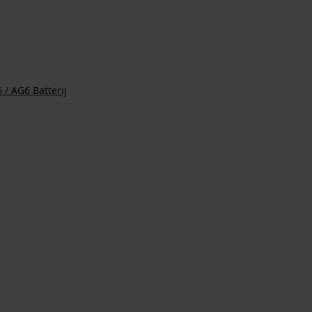
/ AG6 Batterij