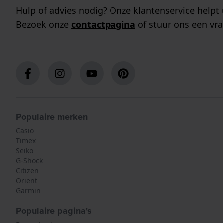
Hulp of advies nodig? Onze klantenservice helpt 
Bezoek onze
contactpagina
of stuur ons een vra
Populaire merken
Casio
Timex
Seiko
G-Shock
Citizen
Orient
Garmin
Populaire pagina's