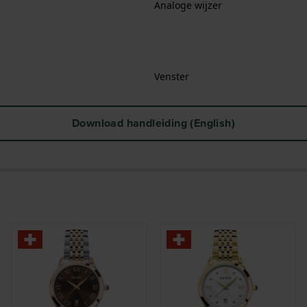
Analoge wijzer
Venster
Download handleiding (English)