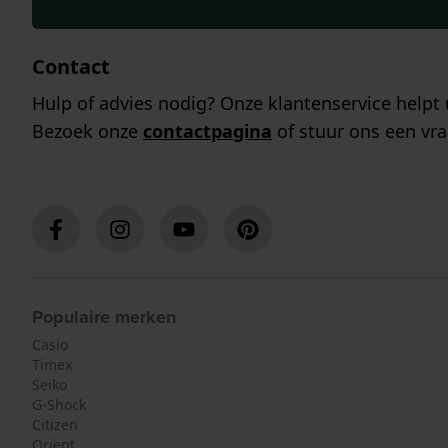
Contact
Hulp of advies nodig? Onze klantenservice helpt 
Bezoek onze
contactpagina
of stuur ons een vra
Populaire merken
Casio
Timex
Seiko
G-Shock
Citizen
Orient