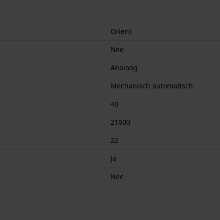
Orient
Nee
Analoog
Mechanisch automatisch
40
21600
22
Ja
Nee