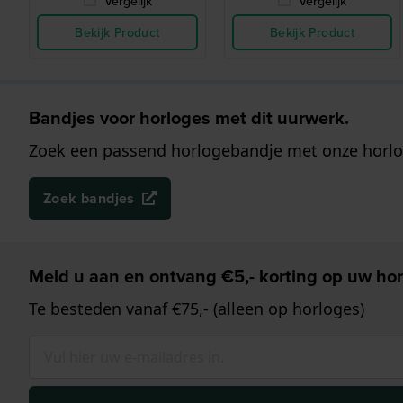
Vergelijk
Vergelijk
Bekijk Product
Bekijk Product
Bandjes voor horloges met dit uurwerk.
Zoek een passend horlogebandje met onze horlo
Zoek bandjes
Meld u aan en ontvang €5,- korting op uw hor
Te besteden vanaf €75,- (alleen op horloges)