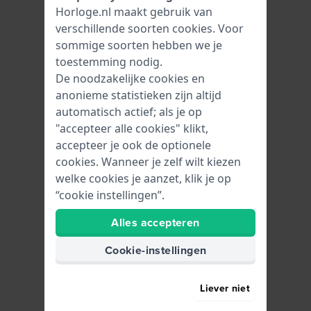
Horloge.nl maakt gebruik van
verschillende soorten
cookies
. Voor
sommige soorten hebben we je
toestemming nodig.
De noodzakelijke cookies en
anonieme statistieken zijn altijd
automatisch actief; als je op
"accepteer alle cookies" klikt,
accepteer je ook de optionele
cookies. Wanneer je zelf wilt kiezen
welke cookies je aanzet, klik je op
“cookie instellingen”.
Alles accepteren
Cookie-instellingen
Liever niet