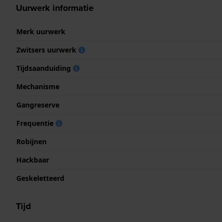
Uurwerk informatie
Merk uurwerk
Zwitsers uurwerk
Tijdsaanduiding
Mechanisme
Gangreserve
Frequentie
Robijnen
Hackbaar
Geskeletteerd
Tijd