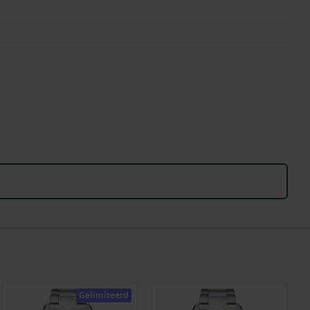
Gelimiteerd