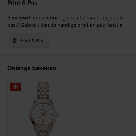
Print & Pas
Benieuwd hoe het horloge qua formaat om je pols
past? Gebruik dan de handige print en pas functie!
Print & Pas
Onlangs bekeken