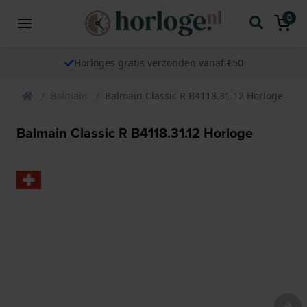
0
Horloges gratis verzonden vanaf €50
Balmain
Balmain Classic R B4118.31.12 Horloge
Balmain Classic R B4118.31.12 Horloge