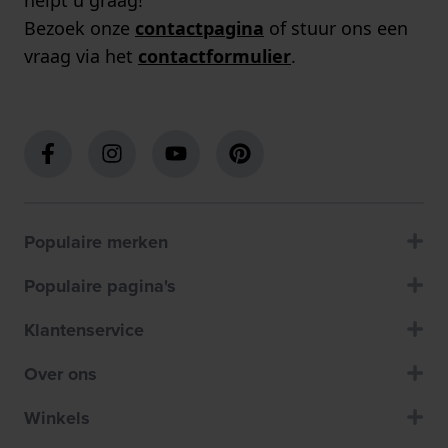
Bezoek onze
contactpagina
of stuur ons een
vraag via het
contactformulier
.
Populaire merken
Populaire pagina's
Klantenservice
Over ons
Winkels