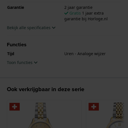
Garantie
2 jaar garantie
Gratis
1 jaar extra
garantie bij Horloge.nl
Bekijk alle specificaties
Functies
Tijd
Uren - Analoge wijzer
Toon functies
Ook verkrijgbaar in deze serie