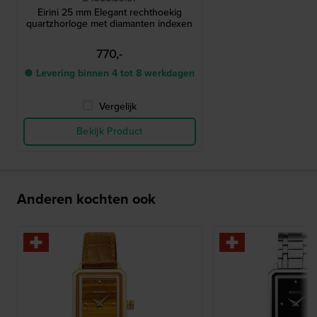
Eirini 25 mm Elegant rechthoekig
quartzhorloge met diamanten indexen
770,-
● Levering binnen 4 tot 8 werkdagen
Vergelijk
Bekijk Product
Anderen kochten ook