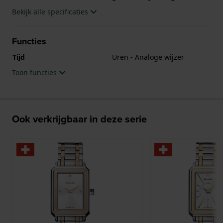
Bekijk alle specificaties
Functies
Tijd
Uren - Analoge wijzer
Toon functies
Ook verkrijgbaar in deze serie