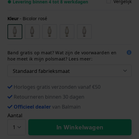
Vergelijk
● Levering binnen 4 tot 8 werkdagen
Kleur
-
Bicolor rosé
Band gratis op maat? Wat zijn de voorwaarden en
hoe meet ik mijn polsmaat? Lees meer:
Horloges gratis verzonden vanaf €50
Retourneren binnen 30 dagen
Officieel dealer
van Balmain
Aantal
In Winkelwagen