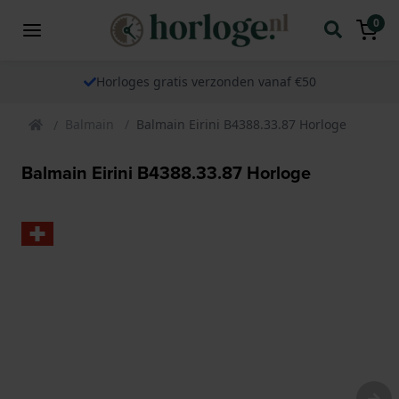
0
Horloges gratis verzonden vanaf €50
Balmain
Balmain Eirini B4388.33.87 Horloge
Balmain Eirini B4388.33.87 Horloge