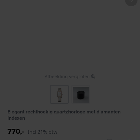
Afbeelding vergroten
Elegant rechthoekig quartzhorloge met diamanten
indexen
770,-
Incl 21% btw