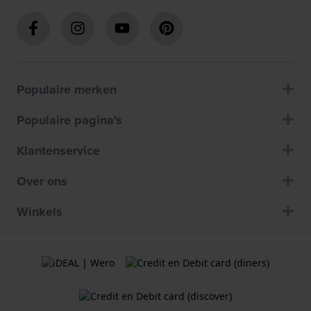
Populaire merken
Populaire pagina's
Klantenservice
Over ons
Winkels