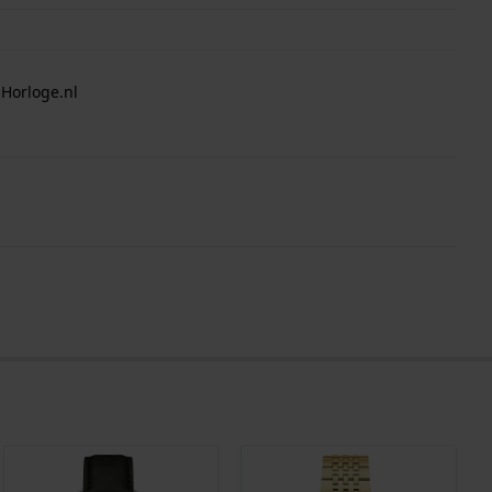
 Horloge.nl