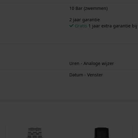
10 Bar (zwemmen)
2 jaar garantie
Gratis
1 jaar extra garantie bij
Uren - Analoge wijzer
Datum - Venster