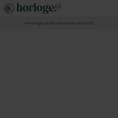
Horloges gratis verzonden vanaf €50