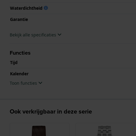
Waterdichtheid
Garantie
Bekijk alle specificaties
Functies
Tijd
Kalender
Toon functies
Ook verkrijgbaar in deze serie