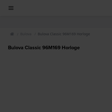
Bulova
Bulova Classic 96M169 Horloge
Bulova Classic 96M169 Horloge