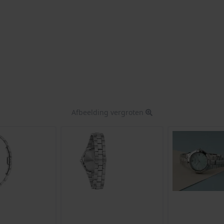
Afbeelding vergroten