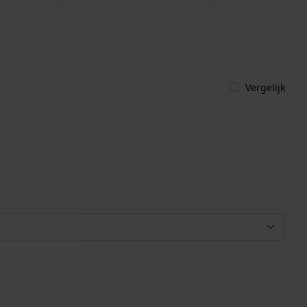
Vergelijk