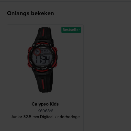
Onlangs bekeken
Bestseller
Calypso Kids
K6068/6
Junior 32.5 mm Digitaal kinderhorloge