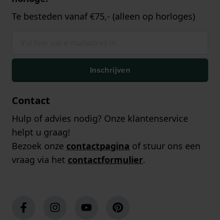
Te besteden vanaf €75,- (alleen op horloges)
Inschrijven
Contact
Hulp of advies nodig? Onze klantenservice
helpt u graag!
Bezoek onze
contactpagina
of stuur ons een
vraag via het
contactformulier
.