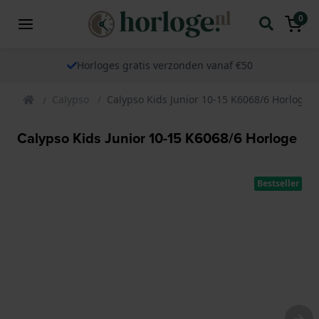
0
Horloges gratis verzonden vanaf €50
Calypso
Calypso Kids Junior 10-15 K6068/6 Horloge
Calypso Kids Junior 10-15 K6068/6 Horloge
Bestseller