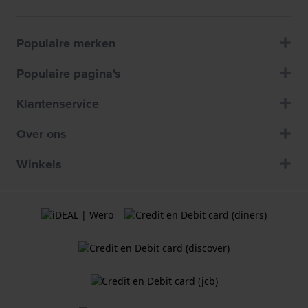
Populaire merken
Populaire pagina's
Klantenservice
Over ons
Winkels