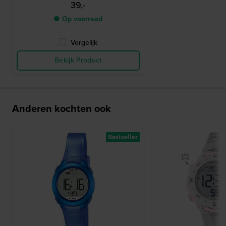
39,-
● Op voorraad
Vergelijk
Bekijk Product
Anderen kochten ook
Bestseller