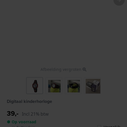
Afbeelding vergroten
Digitaal kinderhorloge
39,-
Incl 21% btw
● Op voorraad