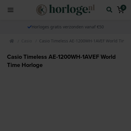
0
Horloges gratis verzonden vanaf €50
Casio
Casio Timeless AE-1200WH-1AVEF World Time 
Casio Timeless AE-1200WH-1AVEF World
Time Horloge