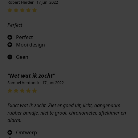
Robert Herder · 17 juni 2022
Perfect
Perfect
Mooi design
Geen
"Net wat ik zocht"
Samuel Verdonck · 17 juni 2022
Exact wat ik zocht. Ziet er goed uit, licht, aangenaam
rubber bandje, niet te groot, chronometer, afteltimer en
alarm.
Ontwerp