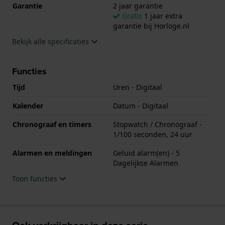
Garantie
2 jaar garantie
Gratis
1 jaar extra
garantie bij Horloge.nl
Bekijk alle specificaties
Functies
Tijd
Uren - Digitaal
Kalender
Datum - Digitaal
Chronograaf en timers
Stopwatch / Chronograaf -
1/100 seconden, 24 uur
Alarmen en meldingen
Geluid alarm(en) - 5
Dagelijkse Alarmen
Toon functies