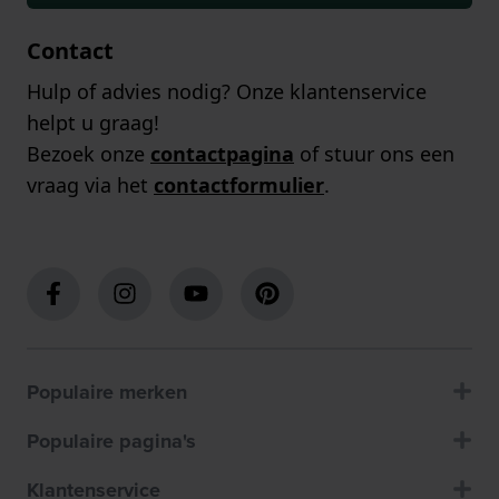
Contact
Hulp of advies nodig? Onze klantenservice
helpt u graag!
Bezoek onze
contactpagina
of stuur ons een
vraag via het
contactformulier
.
Populaire merken
Populaire pagina's
Klantenservice