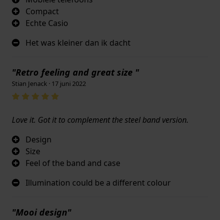
Compact
Echte Casio
Het was kleiner dan ik dacht
"Retro feeling and great size "
Stian Jenack · 17 juni 2022
Love it. Got it to complement the steel band version.
Design
Size
Feel of the band and case
Illumination could be a different colour
"Mooi design"