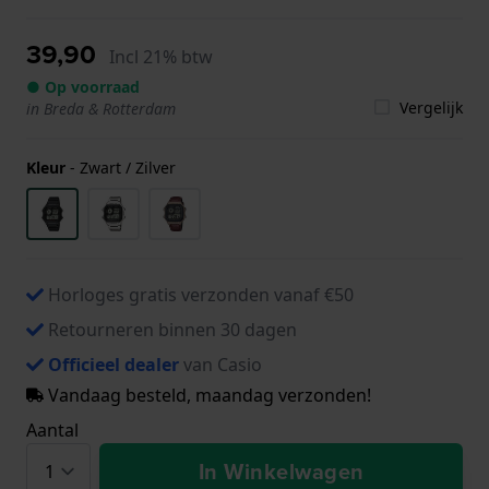
39,90
Incl 21% btw
● Op voorraad
Vergelijk
in Breda & Rotterdam
Kleur
-
Zwart / Zilver
Horloges gratis verzonden vanaf €50
Retourneren binnen 30 dagen
Officieel dealer
van Casio
Vandaag besteld, maandag verzonden!
Aantal
In Winkelwagen