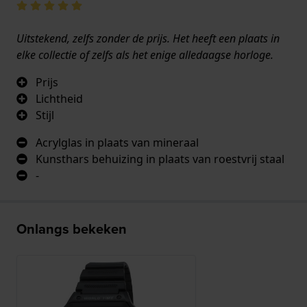
Uitstekend, zelfs zonder de prijs. Het heeft een plaats in
elke collectie of zelfs als het enige alledaagse horloge.
Prijs
Lichtheid
Stijl
Acrylglas in plaats van mineraal
Kunsthars behuizing in plaats van roestvrij staal
-
Onlangs bekeken