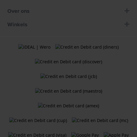
Over ons
Winkels