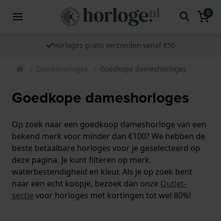
0
Horloges gratis verzonden vanaf €50
Dameshorloges
Goedkope dameshorloges
Goedkope dameshorloges
Op zoek naar een goedkoop dameshorloge van een
bekend merk voor minder dan €100? We hebben de
beste betaalbare horloges voor je geselecteerd op
deze pagina. Je kunt filteren op merk,
waterbestendigheid en kleur. Als je op zoek bent
naar een echt koopje, bezoek dan onze
Outlet-
sectie
voor horloges met kortingen tot wel 80%!