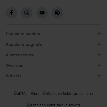
Populaire merken
Populaire pagina's
Klantenservice
Over ons
Winkels