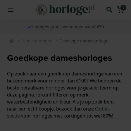
0
Horloges gratis verzonden vanaf €50
Dameshorloges
Goedkope dameshorloges
Goedkope dameshorloges
Op zoek naar een goedkoop dameshorloge van een
bekend merk voor minder dan €100? We hebben de
beste betaalbare horloges voor je geselecteerd op
deze pagina. Je kunt filteren op merk,
waterbestendigheid en kleur. Als je op zoek bent
naar een echt koopje, bezoek dan onze
Outlet-
sectie
voor horloges met kortingen tot wel 80%!