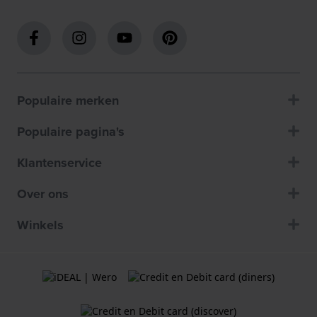
Populaire merken
Populaire pagina's
Klantenservice
Over ons
Winkels