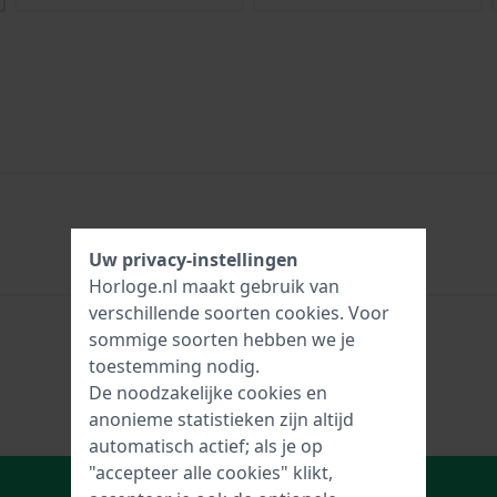
Uw privacy-instellingen
Horloge.nl maakt gebruik van
verschillende soorten
cookies
. Voor
sommige soorten hebben we je
toestemming nodig.
De noodzakelijke cookies en
anonieme statistieken zijn altijd
automatisch actief; als je op
"accepteer alle cookies" klikt,
In Winkelwagen