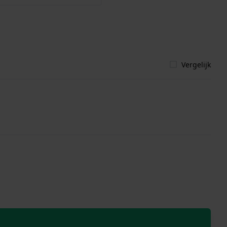
Vergelijk