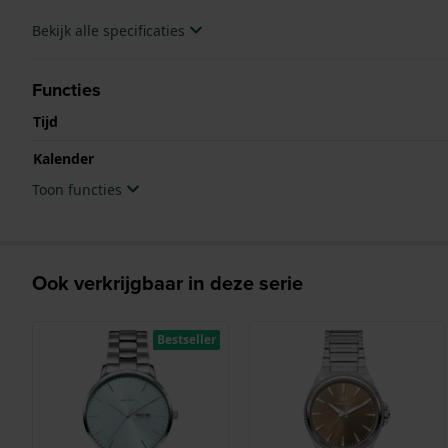
Bekijk alle specificaties
Functies
Tijd
Kalender
Toon functies
Ook verkrijgbaar in deze serie
Bestseller