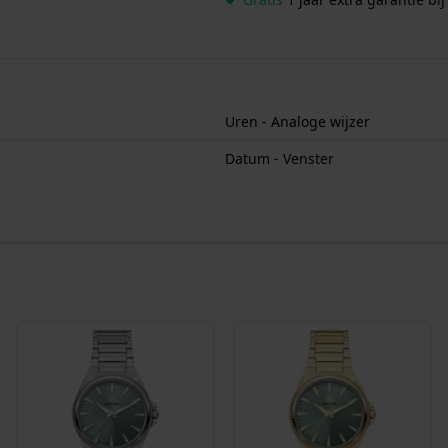
Uren - Analoge wijzer
Datum - Venster