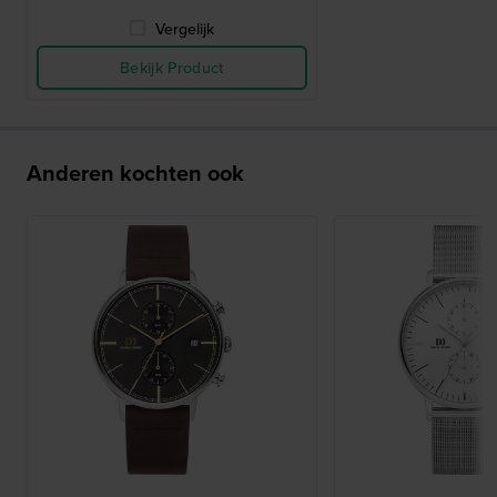
Vergelijk
Bekijk Product
Anderen kochten ook