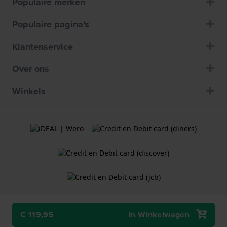
Populaire merken
Populaire pagina's
Klantenservice
Over ons
Winkels
€ 119,95
In Winkelwagen