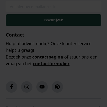
Inschrijven
Contact
Hulp of advies nodig? Onze klantenservice
helpt u graag!
Bezoek onze
contactpagina
of stuur ons een
vraag via het
contactformulier
.