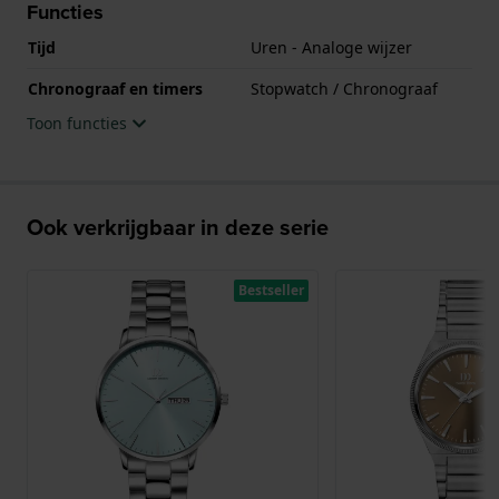
Functies
Tijd
Uren - Analoge wijzer
Chronograaf en timers
Stopwatch / Chronograaf
Toon functies
Ook verkrijgbaar in deze serie
Bestseller