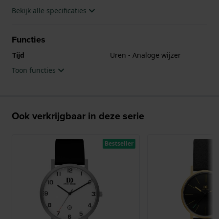
Bekijk alle specificaties
Functies
Tijd
Uren - Analoge wijzer
Toon functies
Ook verkrijgbaar in deze serie
Bestseller