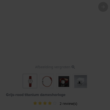
Afbeelding vergroten
Grijs-rood titanium dameshorloge
2 review(s)