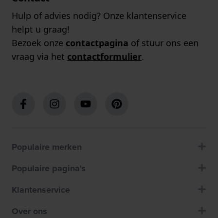
Hulp of advies nodig? Onze klantenservice
helpt u graag!
Bezoek onze
contactpagina
of stuur ons een
vraag via het
contactformulier
.
Populaire merken
Populaire pagina's
Klantenservice
Over ons