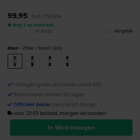
99,95
Incl 21% btw
● Nog 1 op voorraad
Vergelijk
in Breda
Kleur
-
Zilver / Rood / Grijs
Horloges gratis verzonden vanaf €50
Retourneren binnen 30 dagen
Officieel dealer
van Danish Design
voor 23:59 besteld, morgen verzonden!
In Winkelwagen