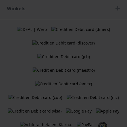
Winkels