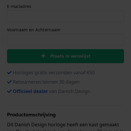
E-mailadres
Voornaam en Achternaam
Plaats in wenslijst
Horloges gratis verzonden vanaf €50
Retourneren binnen 30 dagen
Officieel dealer
van Danish Design
Productomschrijving
Dit Danish Design horloge heeft een kast gemaakt