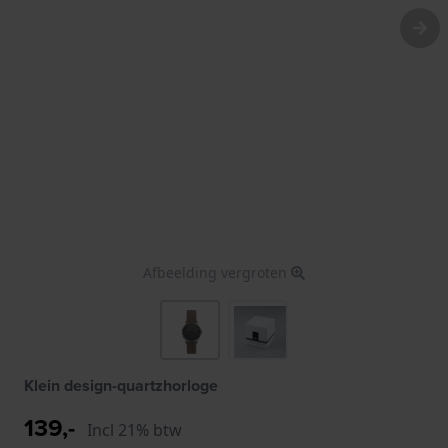
Afbeelding vergroten
Klein design-quartzhorloge
139,-
Incl 21% btw