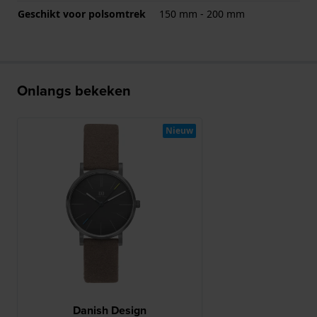
Geschikt voor polsomtrek
150 mm - 200 mm
Onlangs bekeken
Nieuw
Danish Design