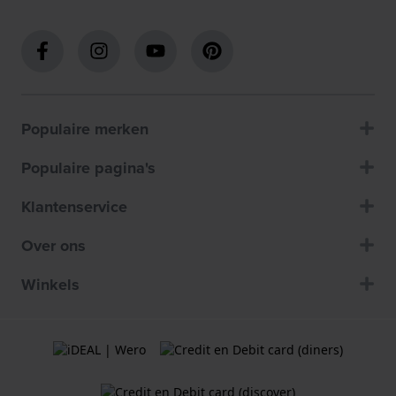
Populaire merken
Populaire pagina's
Klantenservice
Over ons
Winkels