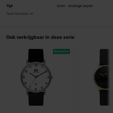
Tijd
Uren - Analoge wijzer
Toon functies
Ook verkrijgbaar in deze serie
Bestseller