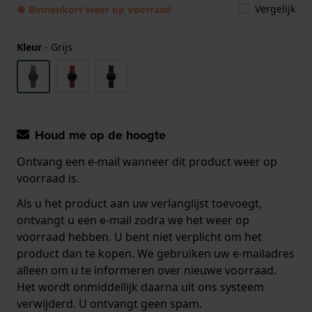
Vergelijk
● Binnenkort weer op voorraad
Kleur
-
Grijs
Houd me op de hoogte
Ontvang een e-mail wanneer dit product weer op
voorraad is.
Als u het product aan uw verlanglijst toevoegt,
ontvangt u een e-mail zodra we het weer op
voorraad hebben. U bent niet verplicht om het
product dan te kopen. We gebruiken uw e-mailadres
alleen om u te informeren over nieuwe voorraad.
Het wordt onmiddellijk daarna uit ons systeem
verwijderd. U ontvangt geen spam.