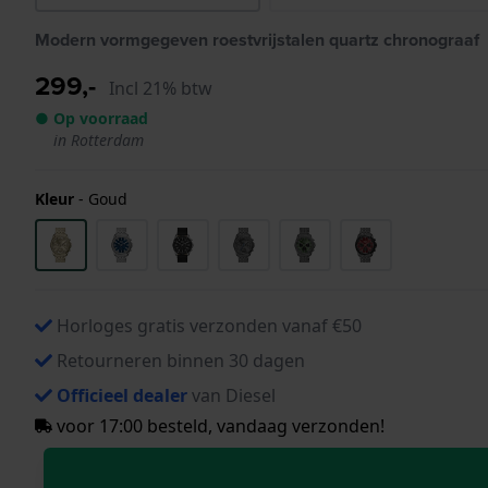
Modern vormgegeven roestvrijstalen quartz chronograaf
299,-
Incl 21% btw
● Op voorraad
in Rotterdam
Kleur
-
Goud
Horloges gratis verzonden vanaf €50
Retourneren binnen 30 dagen
Officieel dealer
van Diesel
voor 17:00 besteld, vandaag verzonden!