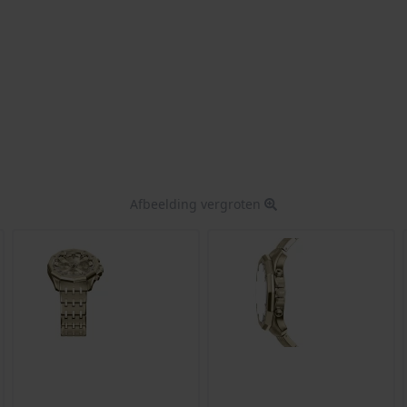
Afbeelding vergroten