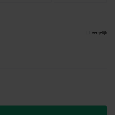
Vergelijk