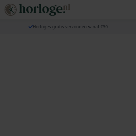
Horloges gratis verzonden vanaf €50