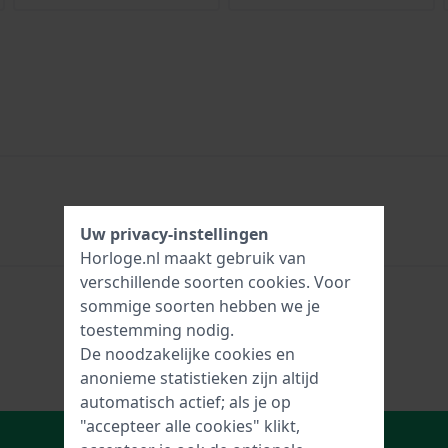
Uw privacy-instellingen
Horloge.nl maakt gebruik van
verschillende soorten
cookies
. Voor
sommige soorten hebben we je
toestemming nodig.
De noodzakelijke cookies en
anonieme statistieken zijn altijd
automatisch actief; als je op
"accepteer alle cookies" klikt,
In Winkelwagen