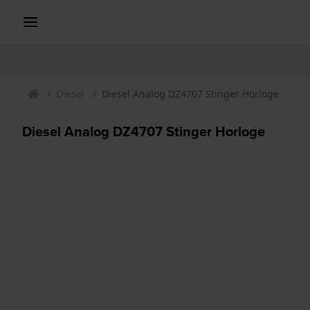
Diesel
Diesel Analog DZ4707 Stinger Horloge
Diesel Analog DZ4707 Stinger Horloge