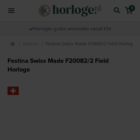
0
Horloges gratis verzonden vanaf €50
Festina
Festina Swiss Made F20082/2 Field Horloge
Festina Swiss Made F20082/2 Field
Horloge