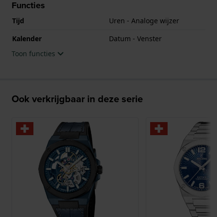
Functies
Tijd
Uren - Analoge wijzer
Kalender
Datum - Venster
Toon functies
Ook verkrijgbaar in deze serie