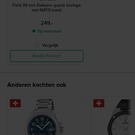
Field 39 mm Zwitsers quartz horloge
met NATO-band
249,-
● Op voorraad
Vergelijk
Bekijk Product
Anderen kochten ook