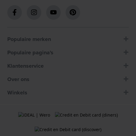
Populaire merken
Populaire pagina's
Klantenservice
Over ons
Winkels