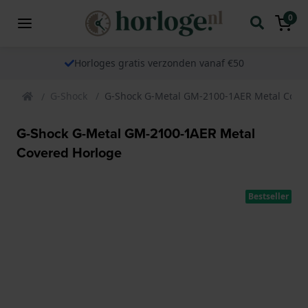
0
Horloges gratis verzonden vanaf €50
G-Shock
G-Shock G-Metal GM-2100-1AER Metal Cove
G-Shock G-Metal GM-2100-1AER Metal
Covered Horloge
Bestseller