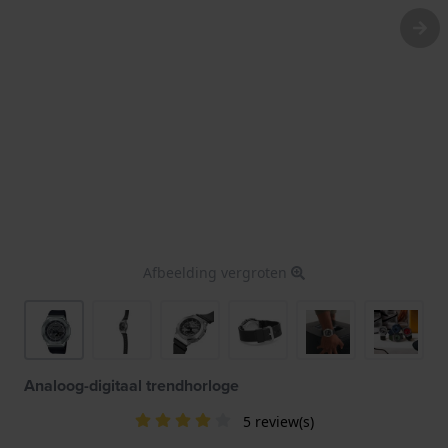
Afbeelding vergroten
Analoog-digitaal trendhorloge
5 review(s)