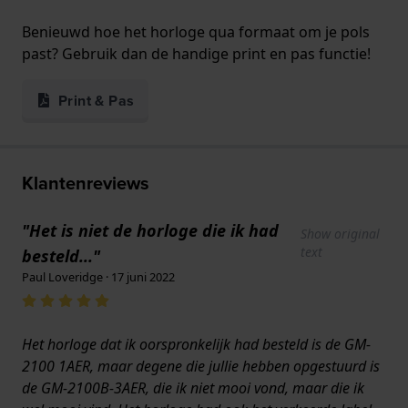
Benieuwd hoe het horloge qua formaat om je pols
past? Gebruik dan de handige print en pas functie!
Print & Pas
Klantenreviews
"Het is niet de horloge die ik had
Show original
text
besteld..."
Paul Loveridge · 17 juni 2022
Het horloge dat ik oorspronkelijk had besteld is de GM-
2100 1AER, maar degene die jullie hebben opgestuurd is
de GM-2100B-3AER, die ik niet mooi vond, maar die ik