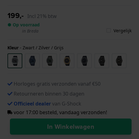
199,-
Incl 21% btw
● Op voorraad
Vergelijk
in Breda
Kleur
-
Zwart / Zilver / Grijs
Horloges gratis verzonden vanaf €50
Retourneren binnen 30 dagen
Officieel dealer
van G-Shock
voor 17:00 besteld, vandaag verzonden!
In Winkelwagen