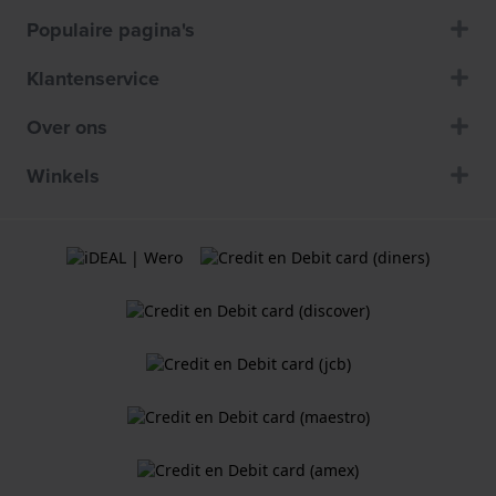
Populaire pagina's
Klantenservice
Over ons
Winkels