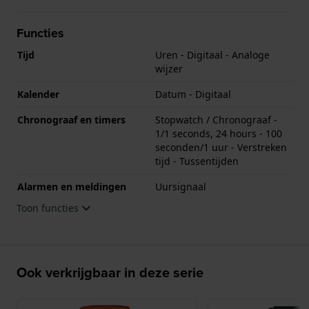
Functies
Tijd
Uren - Digitaal - Analoge
wijzer
Kalender
Datum - Digitaal
Chronograaf en timers
Stopwatch / Chronograaf -
1/1 seconds, 24 hours - 100
seconden/1 uur - Verstreken
tijd - Tussentijden
Alarmen en meldingen
Uursignaal
Toon functies
Ook verkrijgbaar in deze serie