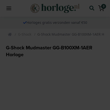
0
Horloges gratis verzonden vanaf €50
G-Shock
G-Shock Mudmaster GG-B100XM-1AER Horl
G-Shock Mudmaster GG-B100XM-1AER
Horloge