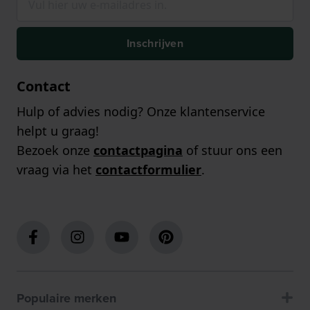
Inschrijven
Contact
Hulp of advies nodig? Onze klantenservice
helpt u graag!
Bezoek onze
contactpagina
of stuur ons een
vraag via het
contactformulier
.
Populaire merken