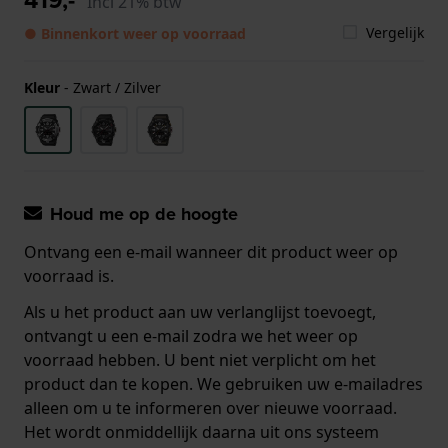
Incl 21% btw
Vergelijk
● Binnenkort weer op voorraad
Kleur
-
Zwart / Zilver
Houd me op de hoogte
Ontvang een e-mail wanneer dit product weer op
voorraad is.
Als u het product aan uw verlanglijst toevoegt,
ontvangt u een e-mail zodra we het weer op
voorraad hebben. U bent niet verplicht om het
product dan te kopen. We gebruiken uw e-mailadres
alleen om u te informeren over nieuwe voorraad.
Het wordt onmiddellijk daarna uit ons systeem