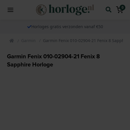
0
Horloges gratis verzonden vanaf €50
Garmin
Garmin Fenix 010-02904-21 Fenix 8 Sapphire
Garmin Fenix 010-02904-21 Fenix 8
Sapphire Horloge