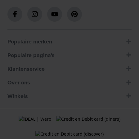
Populaire merken
Populaire pagina's
Klantenservice
Over ons
Winkels