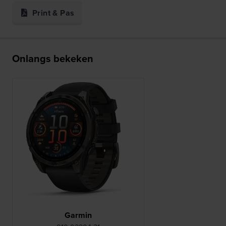
Print & Pas
Onlangs bekeken
Garmin