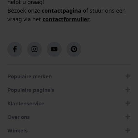
helpt u graag!
Bezoek onze
contactpagina
of stuur ons een
vraag via het
contactformulier
.
Populaire merken
Populaire pagina's
Klantenservice
Over ons
Winkels