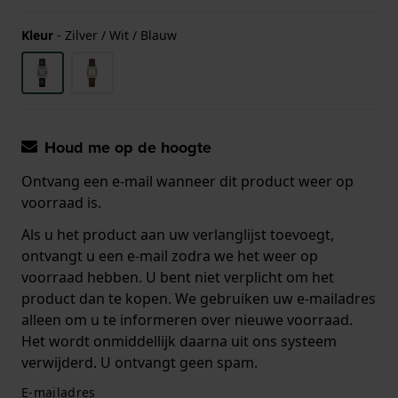
Kleur
-
Zilver / Wit / Blauw
Houd me op de hoogte
Ontvang een e-mail wanneer dit product weer op
voorraad is.
Als u het product aan uw verlanglijst toevoegt,
ontvangt u een e-mail zodra we het weer op
voorraad hebben. U bent niet verplicht om het
product dan te kopen. We gebruiken uw e-mailadres
alleen om u te informeren over nieuwe voorraad.
Het wordt onmiddellijk daarna uit ons systeem
verwijderd. U ontvangt geen spam.
E-mailadres