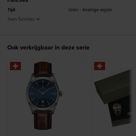
Tijd
Uren - Analoge wijzer
Toon functies
Ook verkrijgbaar in deze serie