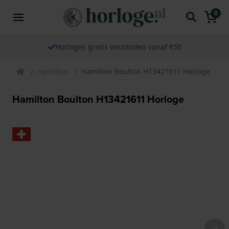
0
Horloges gratis verzonden vanaf €50
Hamilton
Hamilton Boulton H13421611 Horloge
Hamilton Boulton H13421611 Horloge