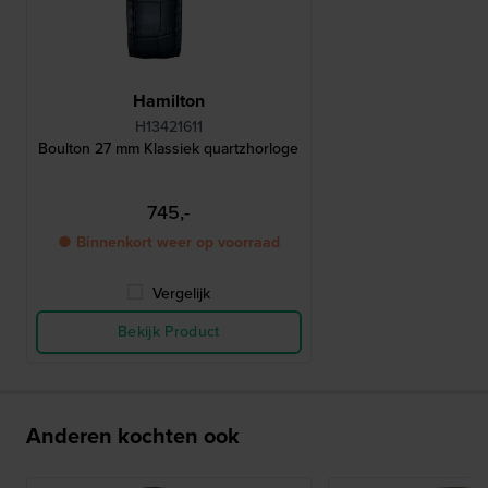
Hamilton
H13421611
Boulton 27 mm Klassiek quartzhorloge
745,-
● Binnenkort weer op voorraad
Vergelijk
Bekijk Product
Anderen kochten ook