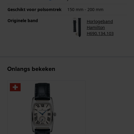
Geschikt voor polsomtrek
150 mm - 200 mm
Originele band
Horlogeband
Hamilton
H690.134.103
Onlangs bekeken