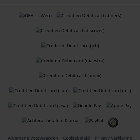
Algemene Voorwaarden
Cookiebeleid
Privacy Verklaring