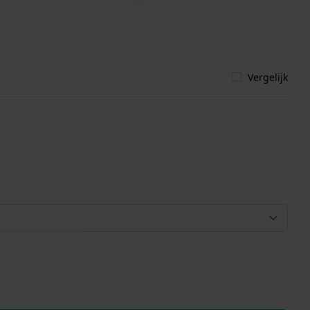
Vergelijk