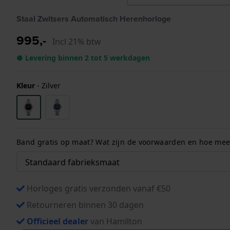
Staal Zwitsers Automatisch Herenhorloge
995,-
Incl 21% btw
● Levering binnen 2 tot 5 werkdagen
Kleur
-
Zilver
Band gratis op maat? Wat zijn de voorwaarden en hoe meet
Horloges gratis verzonden vanaf €50
Retourneren binnen 30 dagen
Officieel dealer
van Hamilton