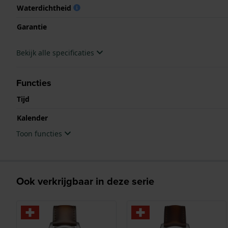
Waterdichtheid
Garantie
Bekijk alle specificaties
Functies
Tijd
Kalender
Toon functies
Ook verkrijgbaar in deze serie