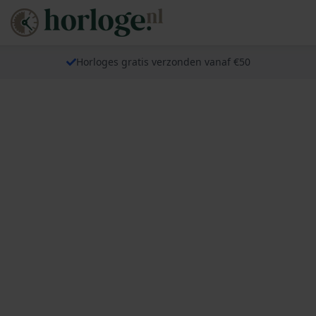
Horloges gratis verzonden vanaf €50