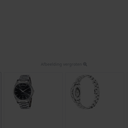
Afbeelding vergroten