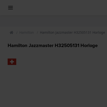
Hamilton
Hamilton Jazzmaster H32505131 Horloge
Hamilton Jazzmaster H32505131 Horloge