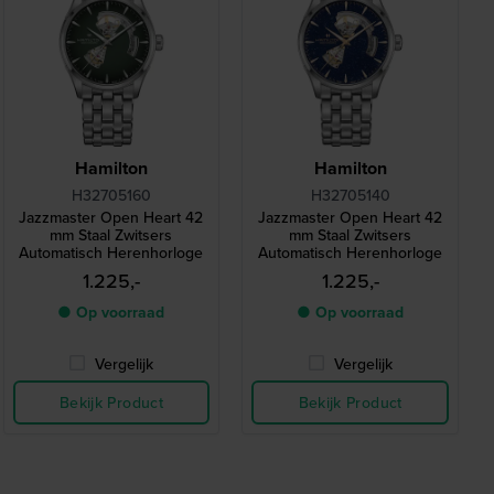
Hamilton
Hamilton
H32705160
H32705140
Jazzmaster Open Heart 42
Jazzmaster Open Heart 42
mm Staal Zwitsers
mm Staal Zwitsers
Automatisch Herenhorloge
Automatisch Herenhorloge
1.225,-
1.225,-
● Op voorraad
● Op voorraad
Vergelijk
Vergelijk
Bekijk Product
Bekijk Product