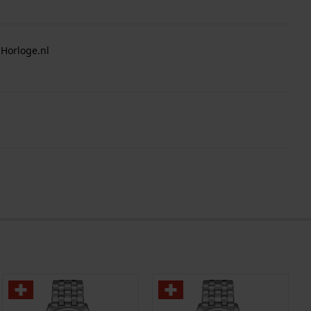
 Horloge.nl