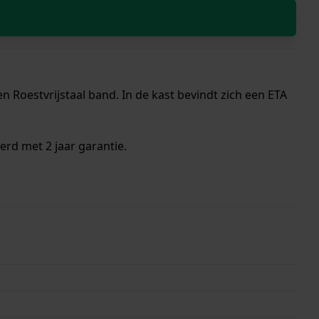
 Roestvrijstaal band. In de kast bevindt zich een ETA
erd met 2 jaar garantie.