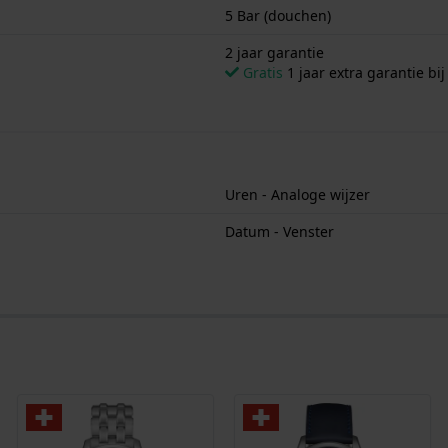
5 Bar (douchen)
2 jaar garantie
Gratis
1 jaar extra garantie bij
Uren - Analoge wijzer
Datum - Venster