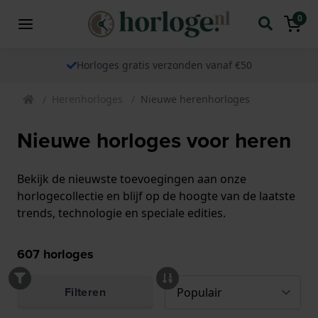
0
Horloges gratis verzonden vanaf €50
Herenhorloges
Nieuwe herenhorloges
Nieuwe horloges voor heren
Bekijk de nieuwste toevoegingen aan onze
horlogecollectie en blijf op de hoogte van de laatste
trends, technologie en speciale edities.
607
horloges
Filteren