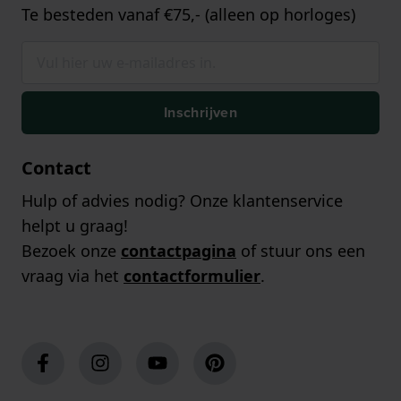
Te besteden vanaf €75,- (alleen op horloges)
Inschrijven
Contact
Hulp of advies nodig? Onze klantenservice
helpt u graag!
Bezoek onze
contactpagina
of stuur ons een
vraag via het
contactformulier
.