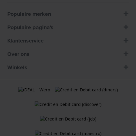
Populaire merken
Populaire pagina's
Klantenservice
Over ons
Winkels