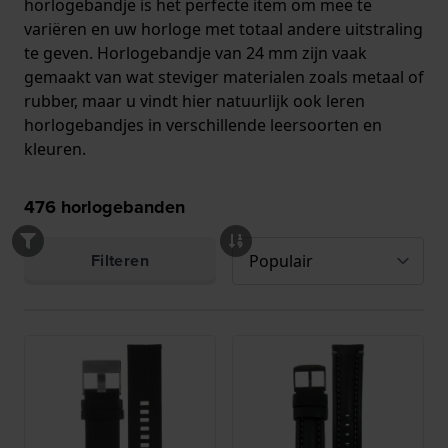
horlogebandje is het perfecte item om mee te
variëren en uw horloge met totaal andere uitstraling
te geven. Horlogebandje van 24 mm zijn vaak
gemaakt van wat steviger materialen zoals metaal of
rubber, maar u vindt hier natuurlijk ook leren
horlogebandjes in verschillende leersoorten en
kleuren.
476
horlogebanden
Filteren