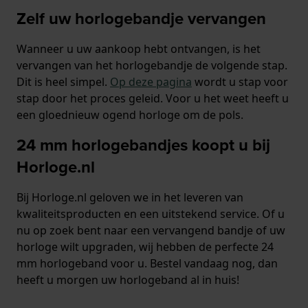
Zelf uw horlogebandje vervangen
Wanneer u uw aankoop hebt ontvangen, is het
vervangen van het horlogebandje de volgende stap.
Dit is heel simpel.
Op deze pagina
wordt u stap voor
stap door het proces geleid. Voor u het weet heeft u
een gloednieuw ogend horloge om de pols.
24 mm horlogebandjes koopt u bij
Horloge.nl
Bij Horloge.nl geloven we in het leveren van
kwaliteitsproducten en een uitstekend service. Of u
nu op zoek bent naar een vervangend bandje of uw
horloge wilt upgraden, wij hebben de perfecte 24
mm horlogeband voor u. Bestel vandaag nog, dan
heeft u morgen uw horlogeband al in huis!