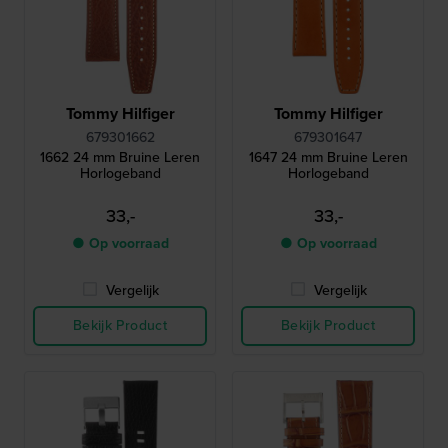
Tommy Hilfiger
Tommy Hilfiger
679301662
679301647
1662 24 mm Bruine Leren
1647 24 mm Bruine Leren
Horlogeband
Horlogeband
33,-
33,-
● Op voorraad
● Op voorraad
Vergelijk
Vergelijk
Bekijk Product
Bekijk Product