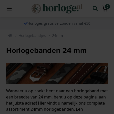
0
Horloges gratis verzonden vanaf €50
Horlogebandjes
24mm
Horlogebanden 24 mm
Wanneer u op zoekt bent naar een horlogeband met
een breedte van 24 mm, bent u op deze pagina aan
het juiste adres! Hier vindt u namelijk ons complete
assortiment 24mm horlogebanden.
Een