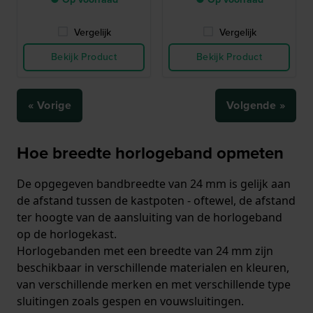
Vergelijk
Vergelijk
Bekijk Product
Bekijk Product
« Vorige
Volgende »
Hoe breedte horlogeband opmeten
De opgegeven bandbreedte van 24 mm is gelijk aan
de afstand tussen de kastpoten - oftewel, de afstand
ter hoogte van de aansluiting van de horlogeband
op de horlogekast.
Horlogebanden met een breedte van 24 mm zijn
beschikbaar in verschillende materialen en kleuren,
van verschillende merken en met verschillende type
sluitingen zoals gespen en vouwsluitingen.