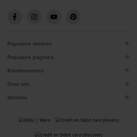
Populaire merken
Populaire pagina's
Klantenservice
Over ons
Winkels