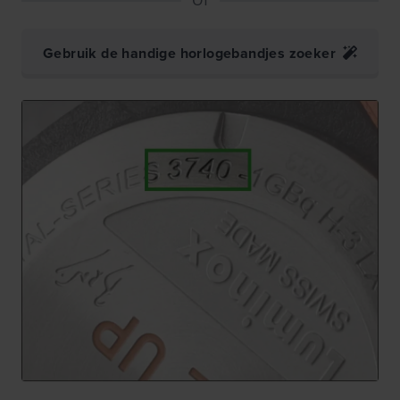
Gebruik de handige horlogebandjes zoeker