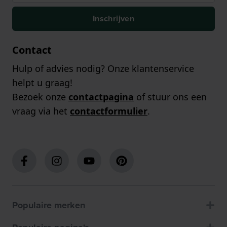
Inschrijven
Contact
Hulp of advies nodig? Onze klantenservice
helpt u graag!
Bezoek onze
contactpagina
of stuur ons een
vraag via het
contactformulier
.
Populaire merken