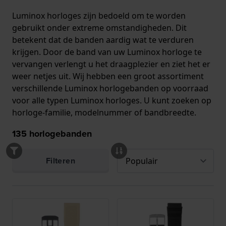
Luminox horloges zijn bedoeld om te worden
gebruikt onder extreme omstandigheden. Dit
betekent dat de banden aardig wat te verduren
krijgen. Door de band van uw Luminox horloge te
vervangen verlengt u het draagplezier en ziet het er
weer netjes uit. Wij hebben een groot assortiment
verschillende Luminox horlogebanden op voorraad
voor alle typen Luminox horloges. U kunt zoeken op
horloge-familie, modelnummer of bandbreedte.
135
horlogebanden
Filteren