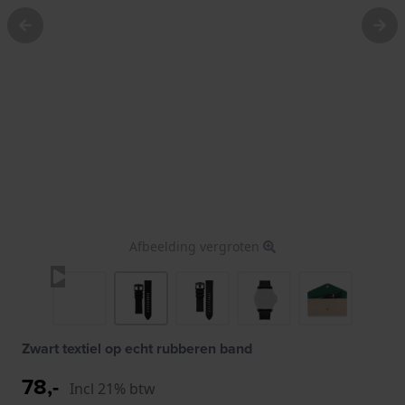
Afbeelding vergroten
Zwart textiel op echt rubberen band
78,-
Incl 21% btw