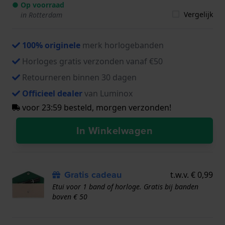
● Op voorraad
Vergelijk
in Rotterdam
100% originele
merk horlogebanden
Horloges gratis verzonden vanaf €50
Retourneren binnen 30 dagen
Officieel dealer
van Luminox
voor 23:59 besteld, morgen verzonden!
In Winkelwagen
Gratis cadeau
t.w.v. € 0,99
Etui voor 1 band of horloge. Gratis bij banden
boven € 50