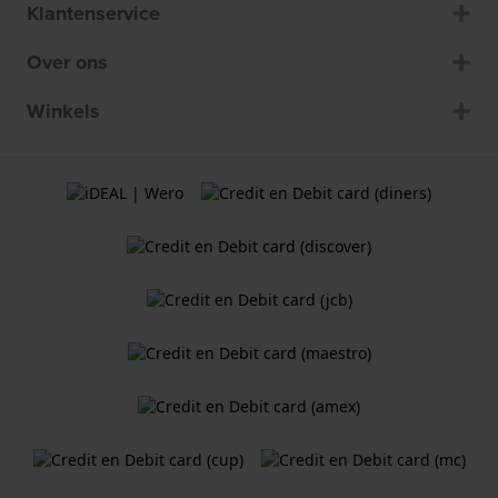
Klantenservice
Over ons
Winkels