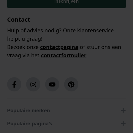
Inschrijven
Contact
Hulp of advies nodig? Onze klantenservice
helpt u graag!
Bezoek onze
contactpagina
of stuur ons een
vraag via het
contactformulier
.
Populaire merken
Populaire pagina's