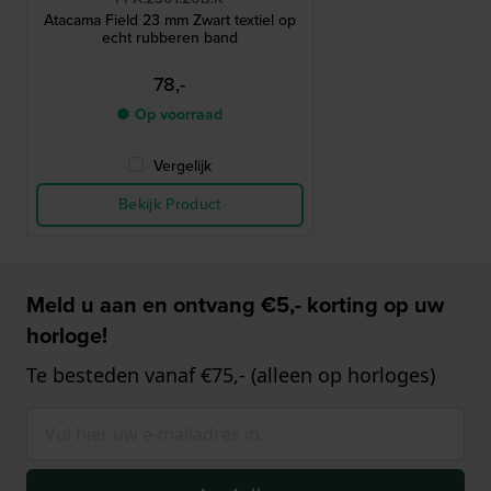
Atacama Field 23 mm Zwart textiel op
echt rubberen band
78,-
● Op voorraad
Vergelijk
Bekijk Product
Meld u aan en ontvang €5,- korting op uw
horloge!
Te besteden vanaf €75,- (alleen op horloges)