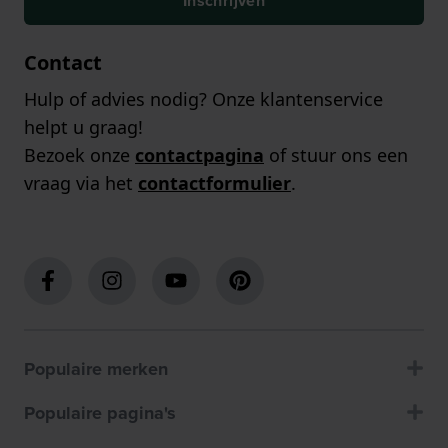
Inschrijven
Contact
Hulp of advies nodig? Onze klantenservice
helpt u graag!
Bezoek onze
contactpagina
of stuur ons een
vraag via het
contactformulier
.
Populaire merken
Populaire pagina's