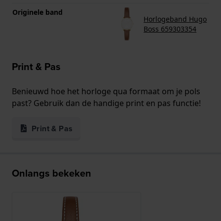
Originele band
Horlogeband Hugo
Boss 659303354
Print & Pas
Benieuwd hoe het horloge qua formaat om je pols
past? Gebruik dan de handige print en pas functie!
Print & Pas
Onlangs bekeken