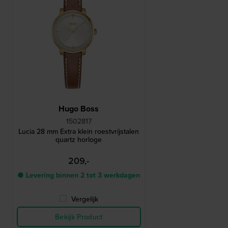
Hugo Boss
1502817
Lucia 28 mm Extra klein roestvrijstalen
quartz horloge
209,-
● Levering binnen 2 tot 3 werkdagen
Vergelijk
Bekijk Product