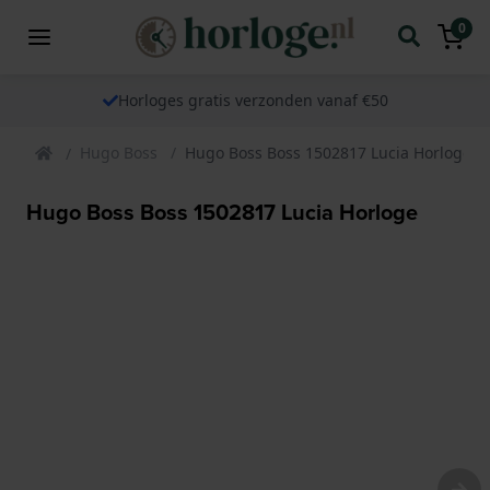
0
Horloges gratis verzonden vanaf €50
Hugo Boss
Hugo Boss Boss 1502817 Lucia Horloge
Hugo Boss Boss 1502817 Lucia Horloge