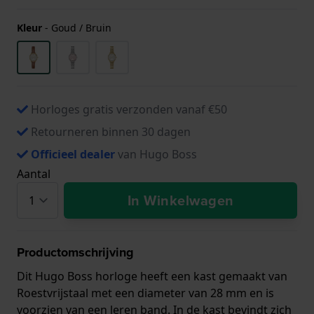
Kleur
-
Goud / Bruin
Horloges gratis verzonden vanaf €50
Retourneren binnen 30 dagen
Officieel dealer
van Hugo Boss
Aantal
In Winkelwagen
Productomschrijving
Dit Hugo Boss horloge heeft een kast gemaakt van
Roestvrijstaal met een diameter van 28 mm en is
voorzien van een leren band. In de kast bevindt zich