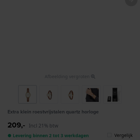
Afbeelding vergroten
Extra klein roestvrijstalen quartz horloge
209,-
Incl 21% btw
Vergelijk
● Levering binnen 2 tot 3 werkdagen