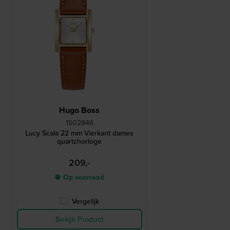
Hugo Boss
1502846
Lucy Scala 22 mm Vierkant dames
quartzhorloge
209,-
● Op voorraad
Vergelijk
Bekijk Product