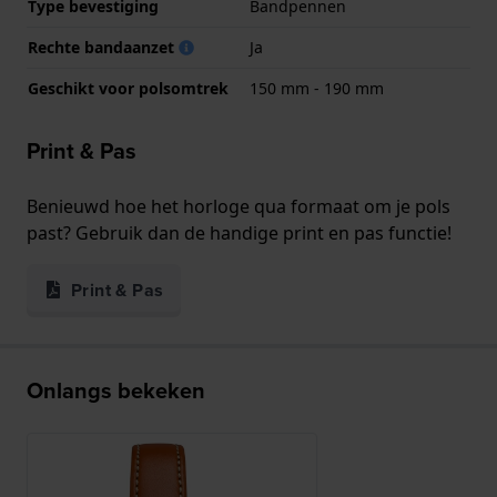
Type bevestiging
Bandpennen
Rechte bandaanzet
Ja
Geschikt voor polsomtrek
150 mm - 190 mm
Print & Pas
Benieuwd hoe het horloge qua formaat om je pols
past? Gebruik dan de handige print en pas functie!
Print & Pas
Onlangs bekeken