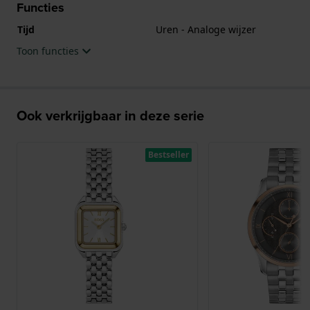
Functies
Tijd
Uren - Analoge wijzer
Toon functies
Ook verkrijgbaar in deze serie
Bestseller