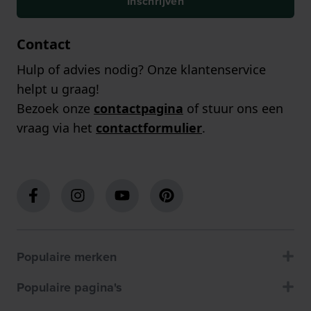
Inschrijven
Contact
Hulp of advies nodig? Onze klantenservice
helpt u graag!
Bezoek onze
contactpagina
of stuur ons een
vraag via het
contactformulier
.
Populaire merken
Populaire pagina's