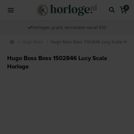
0
Horloges gratis verzonden vanaf €50
Hugo Boss
Hugo Boss Boss 1502846 Lucy Scala Horl
Hugo Boss Boss 1502846 Lucy Scala
Horloge