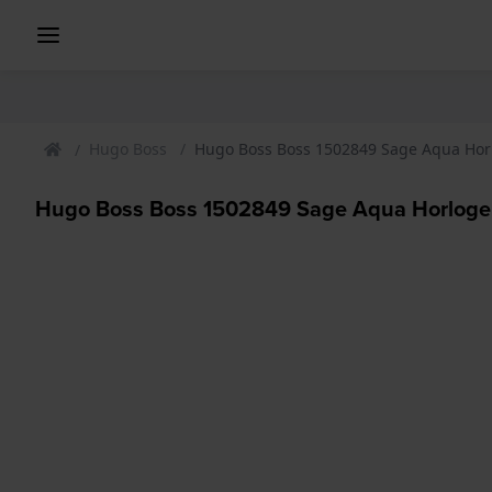
Hugo Boss
Hugo Boss Boss 1502849 Sage Aqua Hor
Hugo Boss Boss 1502849 Sage Aqua Horloge