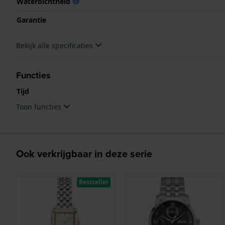
Waterdichtheid
Garantie
Bekijk alle specificaties
Functies
Tijd
Toon functies
Ook verkrijgbaar in deze serie
Bestseller