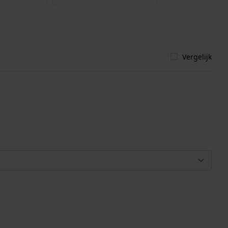
Vergelijk