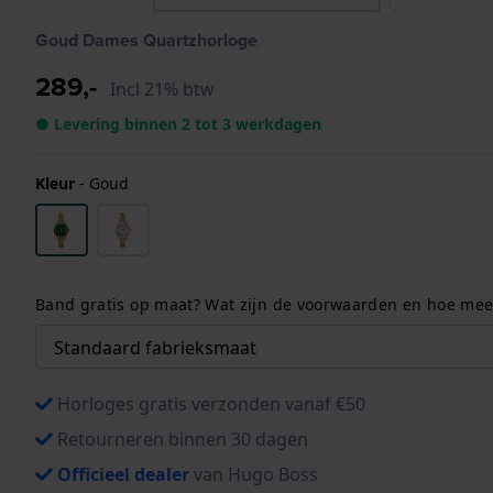
Goud Dames Quartzhorloge
289,-
Incl 21% btw
● Levering binnen 2 tot 3 werkdagen
Kleur
-
Goud
Band gratis op maat? Wat zijn de voorwaarden en hoe meet
Horloges gratis verzonden vanaf €50
Retourneren binnen 30 dagen
Officieel dealer
van Hugo Boss