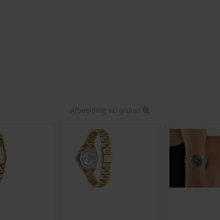
Afbeelding vergroten