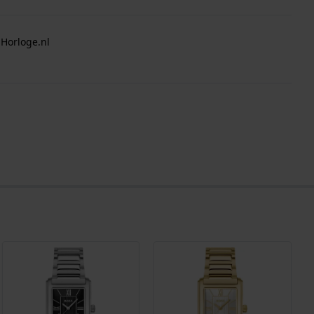
 Horloge.nl