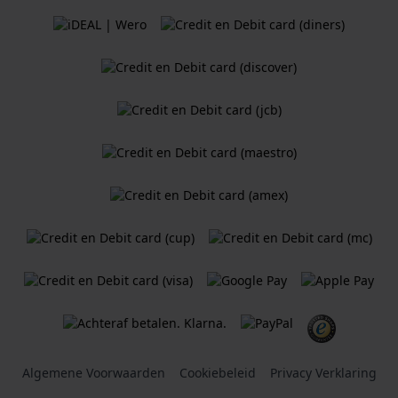
Algemene Voorwaarden
Cookiebeleid
Privacy Verklaring