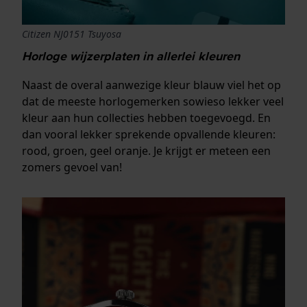
Citizen NJ0151 Tsuyosa
Horloge wijzerplaten in allerlei kleuren
Naast de overal aanwezige kleur blauw viel het op
dat de meeste horlogemerken sowieso lekker veel
kleur aan hun collecties hebben toegevoegd. En
dan vooral lekker sprekende opvallende kleuren:
rood, groen, geel oranje. Je krijgt er meteen een
zomers gevoel van!