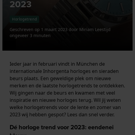
2023
Horlogetrend
Geschreven op
1 maart 2023
door
Miriam
Leestijd
ongeveer 3 minuten
Ieder jaar in februari vindt in München de
internationale Inhorgenta horloges en sieraden
beurs plaats. Een geweldige plek om nieuwe
merken en de laatste horlogetrends te ontdekken.
Wij gingen naar de beurs en kwamen met veel
inspiratie en nieuwe horloges terug. Wil jij weten
welke horlogetrends voor de lente en zomer van
2023 wij hebben gespot? Lees dan snel verder.
Dé horloge trend voor 2023: eendenei