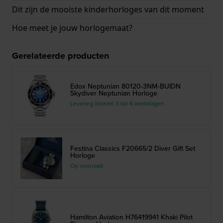
Dit zijn de mooiste kinderhorloges van dit moment
Hoe meet je jouw horlogemaat?
Gerelateerde producten
Edox Neptunian 80120-3NM-BUIDN
Skydiver Neptunian Horloge
Levering binnen 3 tot 6 werkdagen
Festina Classics F20665/2 Diver Gift Set
Horloge
Op voorraad
Hamilton Aviation H76419941 Khaki Pilot