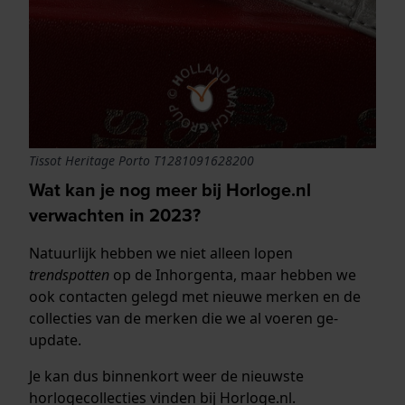
Tissot Heritage Porto T1281091628200
Wat kan je nog meer bij Horloge.nl
verwachten in 2023?
Natuurlijk hebben we niet alleen lopen
trendspotten
op de Inhorgenta, maar hebben we
ook contacten gelegd met nieuwe merken en de
collecties van de merken die we al voeren ge-
update.
Je kan dus binnenkort weer de nieuwste
horlogecollecties vinden bij Horloge.nl.