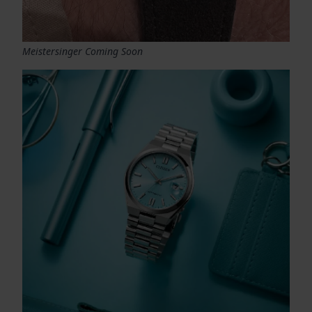
Meistersinger Coming Soon