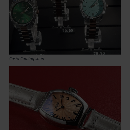
Casio Coming soon