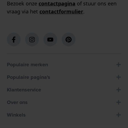
Bezoek onze
contactpagina
of stuur ons een
vraag via het
contactformulier
.
Populaire merken
Populaire pagina's
Klantenservice
Over ons
Winkels