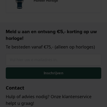
Pioneer Horloge
Meld u aan en ontvang €5,- korting op uw
horloge!
Te besteden vanaf €75,- (alleen op horloges)
Inschrijven
Contact
Hulp of advies nodig? Onze klantenservice
helpt u graag!