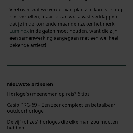
Veel over wat we verder van plan zijn kan ik je nog
niet vertellen, maar ik kan wel alvast verklappen
dat je in de komende maanden zeker het merk
Luminox
in de gaten moet houden, want die zijn
een samenwerking aangegaan met een wel heel
bekende artiest!
Nieuwste artikelen
Horloge(s) meenemen op reis? 6 tips
Casio PRG-69 – Een zeer compleet en betaalbaar
outdoorhorloge
De vijf (of zes) horloges die elke man zou moeten
hebben