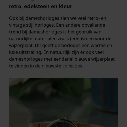
retro, edelsteen en kleur
Ook bij dameshorloges zien we veel retro- en
vintage stijl horloges. Een andere opvallende
trend bij dameshorloges is het gebruik van
natuurlijke materialen zoals (edel)steen voor de
wijzerplaat. Dit geeft de horloges een warme en
luxe uitstraling. En natuurlijk zijn er ook veel
dameshorloges met eendenei blauwe wijzerplaat
te vinden in de nieuwste collecties.