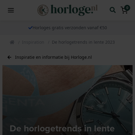
0
Horloges gratis verzonden vanaf €50
Inspiration
De horlogetrends in lente 2023
Inspiratie en informatie bij Horloge.nl
De horlogetrends in lente