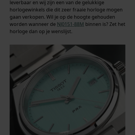
leverbaar en wij zijn een van de gelukkige
horlogewinkels die dit zeer fraaie horloge mogen
gaan verkopen. Wil je op de hoogte gehouden
worden wanneer de
NJ0151-88M
binnen is? Zet het
horloge dan op je wenslijst.