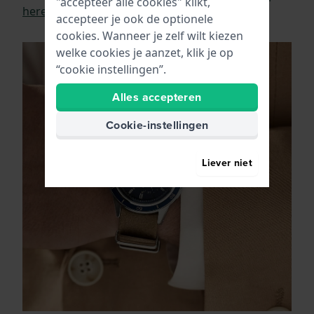
"accepteer alle cookies" klikt,
herenhorloges
.
accepteer je ook de optionele
cookies. Wanneer je zelf wilt kiezen
welke cookies je aanzet, klik je op
“cookie instellingen”.
Alles accepteren
Cookie-instellingen
Liever niet