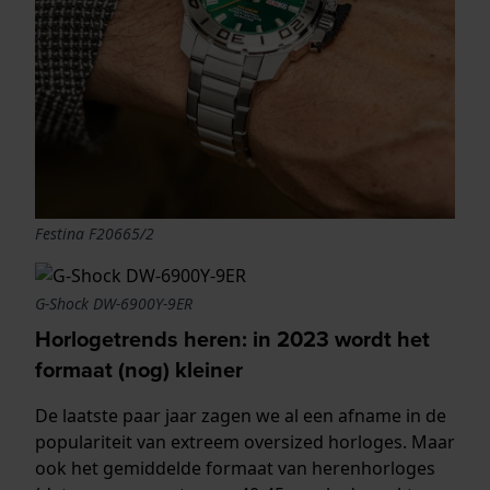
Festina F20665/2
G-Shock DW-6900Y-9ER
Horlogetrends heren: in 2023 wordt het
formaat (nog) kleiner
De laatste paar jaar zagen we al een afname in de
populariteit van extreem oversized horloges. Maar
ook het gemiddelde formaat van herenhorloges