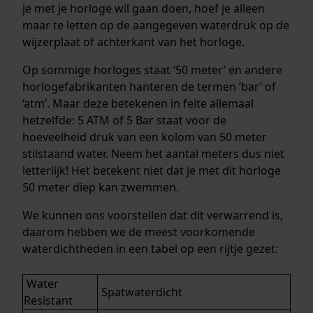
je met je horloge wil gaan doen, hoef je alleen
maar te letten op de aangegeven waterdruk op de
wijzerplaat of achterkant van het horloge.
Op sommige horloges staat ‘50 meter’ en andere
horlogefabrikanten hanteren de termen ‘bar’ of
‘atm’. Maar deze betekenen in feite allemaal
hetzelfde: 5 ATM of 5 Bar staat voor de
hoeveelheid druk van een kolom van 50 meter
stilstaand water. Neem het aantal meters dus niet
letterlijk! Het betekent niet dat je met dit horloge
50 meter diep kan zwemmen.
We kunnen ons voorstellen dat dit verwarrend is,
daarom hebben we de meest voorkomende
waterdichtheden in een tabel op een rijtje gezet:
Water
Spatwaterdicht
Resistant