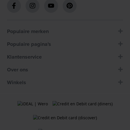
Populaire merken
Populaire pagina's
Klantenservice
Over ons
Winkels