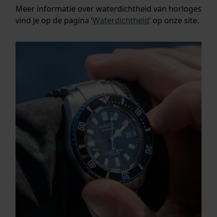
Meer informatie over waterdichtheid van horloges
vind je op de pagina ‘
Waterdichtheid
’ op onze site.