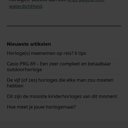
waterdichtheid
.
Nieuwste artikelen
Horloge(s) meenemen op reis? 6 tips
Casio PRG-69 – Een zeer compleet en betaalbaar
outdoorhorloge
De vijf (of zes) horloges die elke man zou moeten
hebben
Dit zijn de mooiste kinderhorloges van dit moment
Hoe meet je jouw horlogemaat?