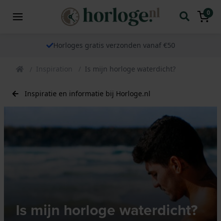
0
Horloges gratis verzonden vanaf €50
Inspiration
Is mijn horloge waterdicht?
Inspiratie en informatie bij Horloge.nl
Is mijn horloge waterdicht?