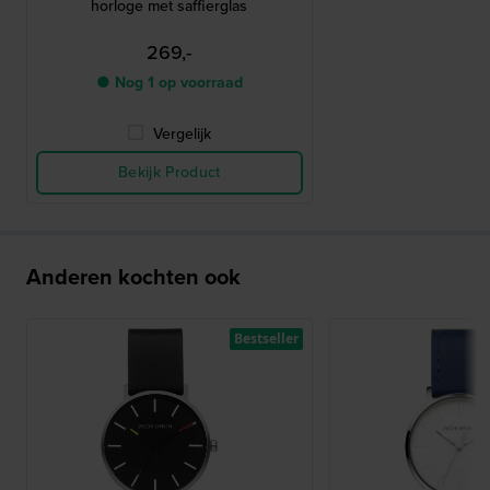
horloge met saffierglas
269,-
● Nog 1 op voorraad
Vergelijk
Bekijk Product
Anderen kochten ook
Bestseller