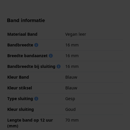
Band informatie
Materiaal Band
Vegan leer
Bandbreedte
16 mm
Breedte bandaanzet
16 mm
Bandbreedte bij sluiting
16 mm
Kleur Band
Blauw
Kleur stiksel
Blauw
Type sluiting
Gesp
Kleur sluiting
Goud
Lengte band op 12 uur
70 mm
(mm)