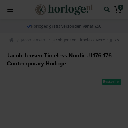
0
Horloges gratis verzonden vanaf €50
Jacob Jensen
Jacob Jensen Timeless Nordic JJ176 17
Jacob Jensen Timeless Nordic JJ176 176
Contemporary Horloge
Bestseller