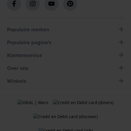
Populaire merken
Populaire pagina's
Klantenservice
Over ons
Winkels