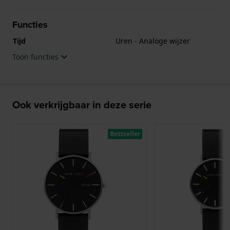
Functies
Tijd
Uren - Analoge wijzer
Toon functies
Ook verkrijgbaar in deze serie
Bestseller