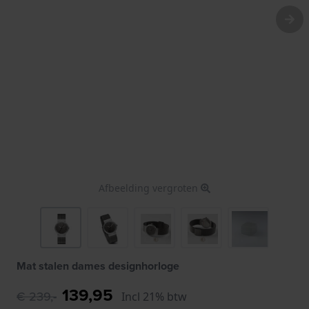
Afbeelding vergroten
Mat stalen dames designhorloge
139,95
€ 239,-
Incl 21% btw