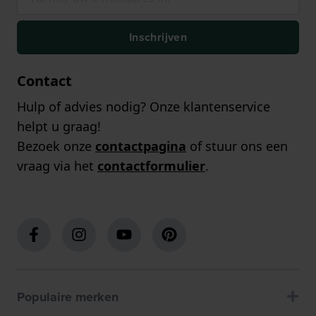
Inschrijven
Contact
Hulp of advies nodig? Onze klantenservice
helpt u graag!
Bezoek onze
contactpagina
of stuur ons een
vraag via het
contactformulier
.
Populaire merken