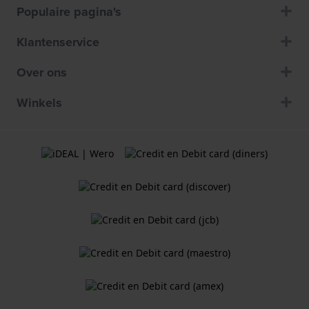
Populaire pagina's
Klantenservice
Over ons
Winkels