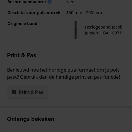
Rechte bandaanzet
Nee
Geschikt voor polsomtrek
150 mm - 200 mm
Originele band
Horlogeband Jacob
Jensen JJ-BA-10075
Print & Pas
Benieuwd hoe het horloge qua formaat om je pols
past? Gebruik dan de handige print en pas functie!
Print & Pas
Onlangs bekeken