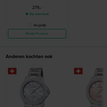
275,-
● Op voorraad
Vergelijk
Bekijk Product
Anderen kochten ook