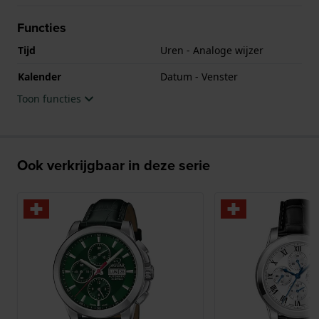
Functies
Tijd
Uren - Analoge wijzer
Kalender
Datum - Venster
Toon functies
Ook verkrijgbaar in deze serie