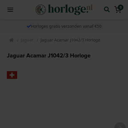
0
Horloges gratis verzonden vanaf €50
Jaguar
Jaguar Acamar J1042/3 Horloge
Jaguar Acamar J1042/3 Horloge