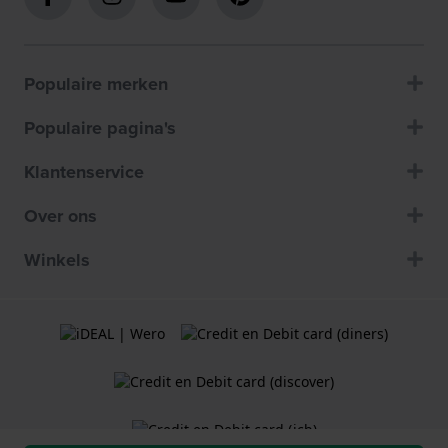
Populaire merken
Populaire pagina's
Klantenservice
Over ons
Winkels