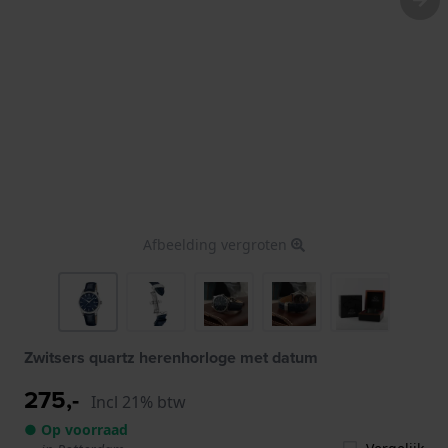
Afbeelding vergroten
Zwitsers quartz herenhorloge met datum
275,-
Incl 21% btw
● Op voorraad