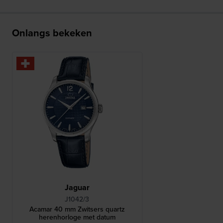
Onlangs bekeken
Jaguar
J1042/3
Acamar 40 mm Zwitsers quartz
herenhorloge met datum