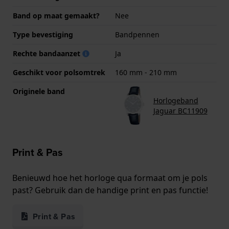
Band op maat gemaakt?
Nee
Type bevestiging
Bandpennen
Rechte bandaanzet
Ja
Geschikt voor polsomtrek
160 mm - 210 mm
Originele band
Horlogeband
Jaguar BC11909
Print & Pas
Benieuwd hoe het horloge qua formaat om je pols
past? Gebruik dan de handige print en pas functie!
Print & Pas