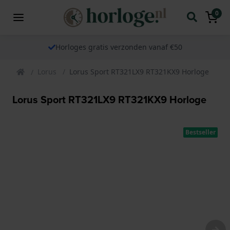
0
Horloges gratis verzonden vanaf €50
Lorus
Lorus Sport RT321LX9 RT321KX9 Horloge
Lorus Sport RT321LX9 RT321KX9 Horloge
Bestseller