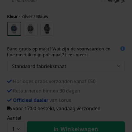
Vergelijk
in Rotterdam
Kleur
-
Zilver / Blauw
Band gratis op maat? Wat zijn de voorwaarden en
hoe meet ik mijn polsmaat? Lees meer:
Horloges gratis verzonden vanaf €50
Retourneren binnen 30 dagen
Officieel dealer
van Lorus
voor 17:00 besteld, vandaag verzonden!
Aantal
In Winkelwagen