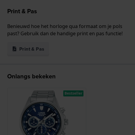
Print & Pas
Benieuwd hoe het horloge qua formaat om je pols
past? Gebruik dan de handige print en pas functie!
Print & Pas
Onlangs bekeken
Bestseller