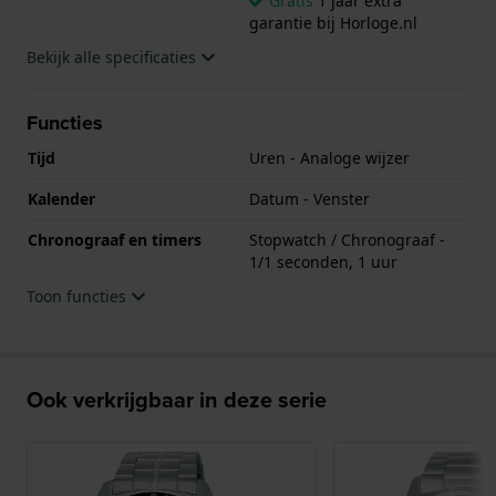
Gratis
1 jaar extra
garantie bij Horloge.nl
Bekijk alle specificaties
Functies
Tijd
Uren - Analoge wijzer
Kalender
Datum - Venster
Chronograaf en timers
Stopwatch / Chronograaf -
1/1 seconden, 1 uur
Toon functies
Ook verkrijgbaar in deze serie