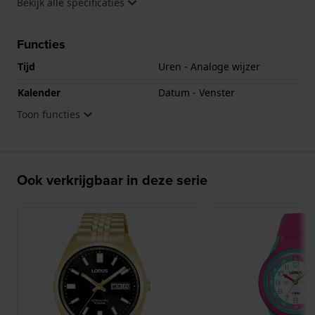
Bekijk alle specificaties
Functies
Tijd
Uren - Analoge wijzer
Kalender
Datum - Venster
Toon functies
Ook verkrijgbaar in deze serie