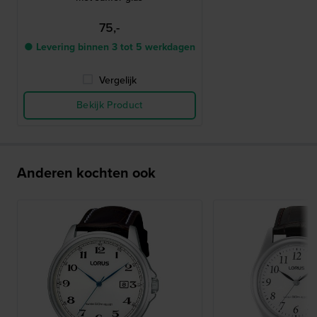
75,-
● Levering binnen 3 tot 5 werkdagen
Vergelijk
Bekijk Product
Anderen kochten ook