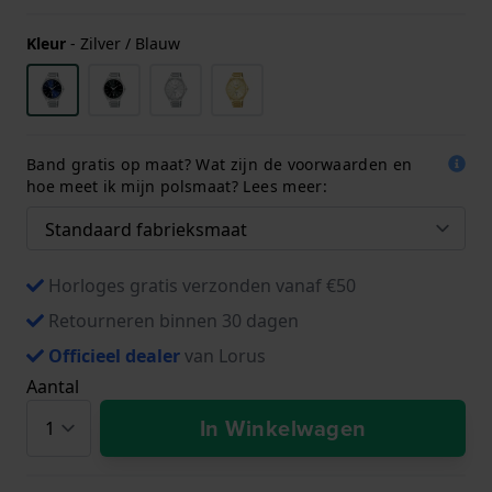
Kleur
-
Zilver / Blauw
Band gratis op maat? Wat zijn de voorwaarden en
hoe meet ik mijn polsmaat? Lees meer:
Horloges gratis verzonden vanaf €50
Retourneren binnen 30 dagen
Officieel dealer
van Lorus
Aantal
In Winkelwagen