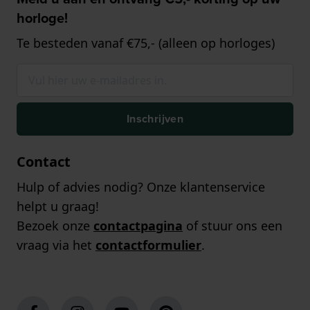
horloge!
Te besteden vanaf €75,- (alleen op horloges)
Inschrijven
Contact
Hulp of advies nodig? Onze klantenservice
helpt u graag!
Bezoek onze
contactpagina
of stuur ons een
vraag via het
contactformulier
.