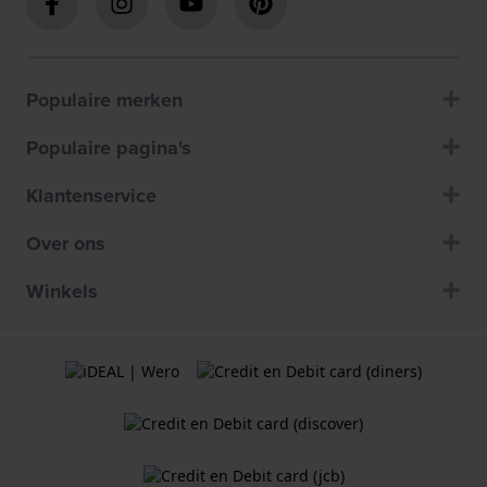
Populaire merken
Populaire pagina's
Klantenservice
Over ons
Winkels