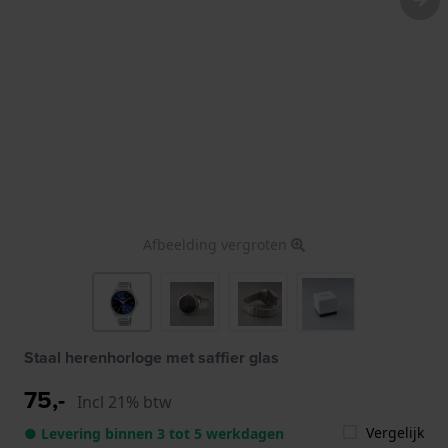
Afbeelding vergroten
Staal herenhorloge met saffier glas
75,-
Incl 21% btw
Vergelijk
● Levering binnen 3 tot 5 werkdagen