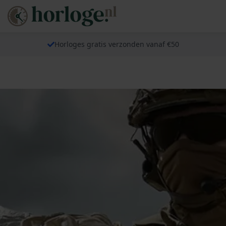
Horloges gratis verzonden vanaf €50