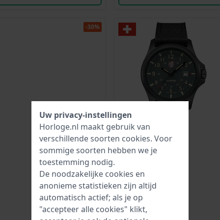
-30%
Uw privacy-instellingen
Horloge.nl maakt gebruik van
verschillende soorten
cookies
. Voor
sommige soorten hebben we je
toestemming nodig.
De noodzakelijke cookies en
anonieme statistieken zijn altijd
automatisch actief; als je op
"accepteer alle cookies" klikt,