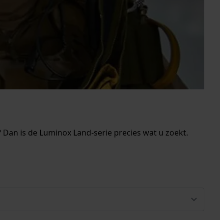
Dan is de Luminox Land-serie precies wat u zoekt.