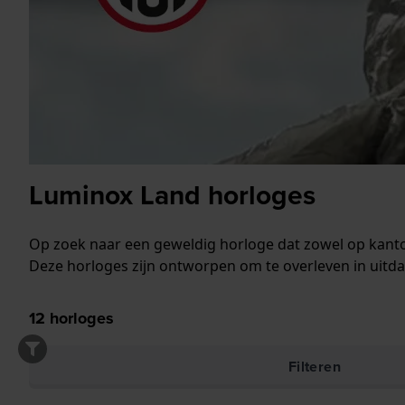
Luminox Land horloges
Op zoek naar een geweldig horloge dat zowel op kanto
Deze horloges zijn ontworpen om te overleven in uit
12
horloges
Filteren