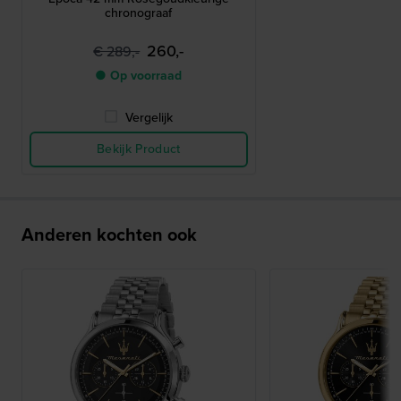
chronograaf
260,-
€ 289,-
● Op voorraad
Vergelijk
Bekijk Product
Anderen kochten ook