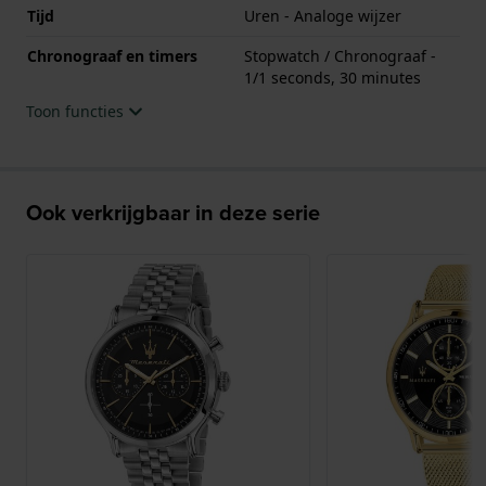
Tijd
Uren - Analoge wijzer
Chronograaf en timers
Stopwatch / Chronograaf -
1/1 seconds, 30 minutes
Toon functies
Ook verkrijgbaar in deze serie