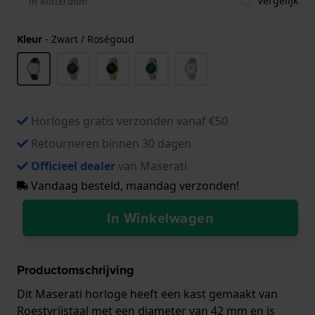
Vergelijk
in Rotterdam
Kleur
-
Zwart / Roségoud
Horloges gratis verzonden vanaf €50
Retourneren binnen 30 dagen
Officieel dealer
van Maserati
Vandaag besteld, maandag verzonden!
In Winkelwagen
Productomschrijving
Dit Maserati horloge heeft een kast gemaakt van
Roestvrijstaal met een diameter van 42 mm en is