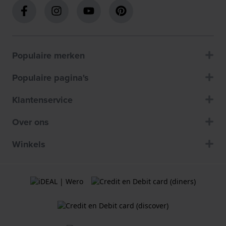
Populaire merken
Populaire pagina's
Klantenservice
Over ons
Winkels