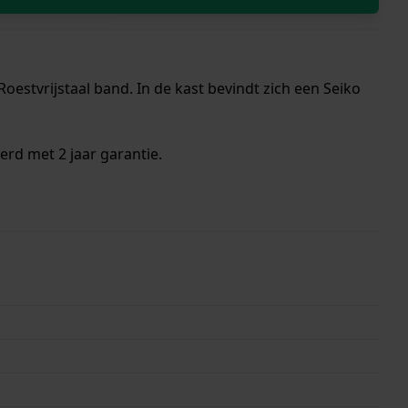
estvrijstaal band. In de kast bevindt zich een Seiko
erd met 2 jaar garantie.