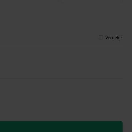
Vergelijk