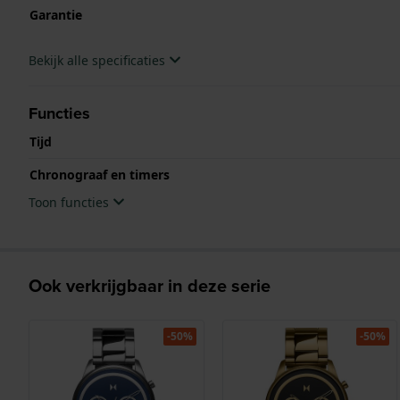
Garantie
Bekijk alle specificaties
Functies
Tijd
Chronograaf en timers
Toon functies
Ook verkrijgbaar in deze serie
-50%
-50%