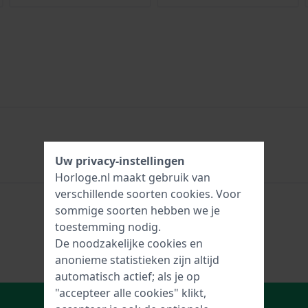
Uw privacy-instellingen
Horloge.nl maakt gebruik van
verschillende soorten
cookies
. Voor
sommige soorten hebben we je
toestemming nodig.
De noodzakelijke cookies en
anonieme statistieken zijn altijd
automatisch actief; als je op
"accepteer alle cookies" klikt,
In Winkelwagen