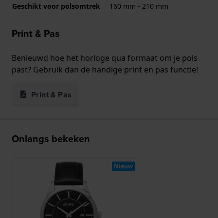
Geschikt voor polsomtrek
160 mm - 210 mm
Print & Pas
Benieuwd hoe het horloge qua formaat om je pols
past? Gebruik dan de handige print en pas functie!
Print & Pas
Onlangs bekeken
Nieuw