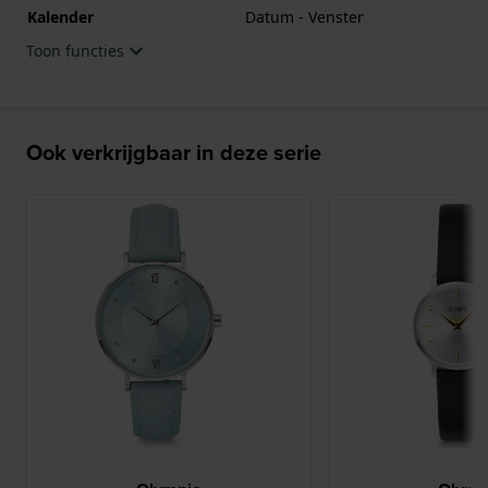
Kalender
Datum - Venster
Toon functies
Ook verkrijgbaar in deze serie