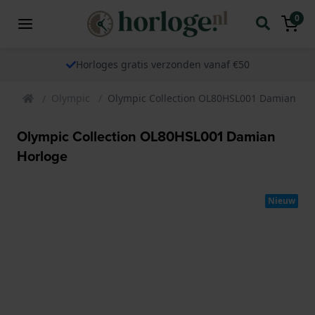
0
Horloges gratis verzonden vanaf €50
Olympic
Olympic Collection OL80HSL001 Damian Ho
Olympic Collection OL80HSL001 Damian
Horloge
Nieuw