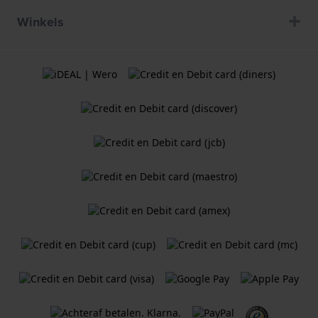
Winkels