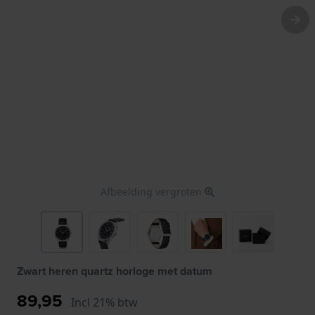
Afbeelding vergroten
Zwart heren quartz horloge met datum
89,95
Incl 21% btw