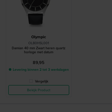
Olympic
OL80HSL001
Damian 40 mm Zwart heren quartz
horloge met datum
89,95
● Levering binnen 2 tot 3 werkdagen
Vergelijk
Bekijk Product