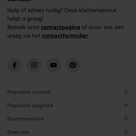
Hulp of advies nodig? Onze klantenservice
helpt u graag!
Bezoek onze
contactpagina
of stuur ons een
vraag via het
contactformulier
.
Populaire merken
Populaire pagina's
Klantenservice
Over ons