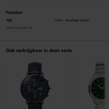
Functies
Tijd
Uren - Analoge wijzer
Toon functies
Ook verkrijgbaar in deze serie