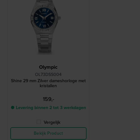
Olympic
OL73DSS004
Shine 29 mm Zilver dameshorloge met
kristallen
159,-
● Levering binnen 2 tot 3 werkdagen
Vergelijk
Bekijk Product