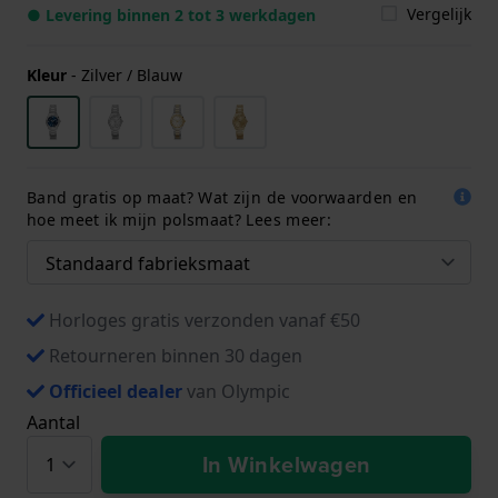
Vergelijk
● Levering binnen 2 tot 3 werkdagen
Kleur
-
Zilver / Blauw
Band gratis op maat? Wat zijn de voorwaarden en
hoe meet ik mijn polsmaat? Lees meer:
Horloges gratis verzonden vanaf €50
Retourneren binnen 30 dagen
Officieel dealer
van Olympic
Aantal
In Winkelwagen