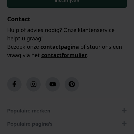
Inschrijven
Contact
Hulp of advies nodig? Onze klantenservice
helpt u graag!
Bezoek onze
contactpagina
of stuur ons een
vraag via het
contactformulier
.
Populaire merken
Populaire pagina's