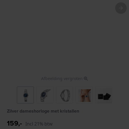
Afbeelding vergroten
Zilver dameshorloge met kristallen
159,-
Incl 21% btw