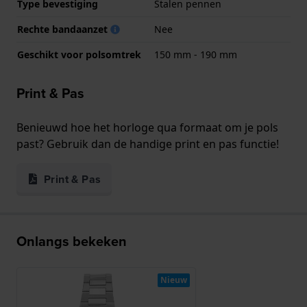
Type bevestiging
Stalen pennen
Rechte bandaanzet
Nee
Geschikt voor polsomtrek
150 mm - 190 mm
Print & Pas
Benieuwd hoe het horloge qua formaat om je pols
past? Gebruik dan de handige print en pas functie!
Print & Pas
Onlangs bekeken
Nieuw