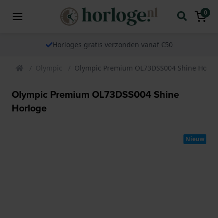
0
Horloges gratis verzonden vanaf €50
Olympic
Olympic Premium OL73DSS004 Shine Horlo
Olympic Premium OL73DSS004 Shine
Horloge
Nieuw