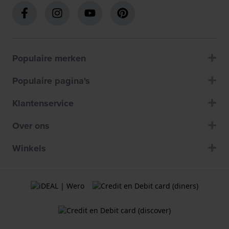
Populaire merken
Populaire pagina's
Klantenservice
Over ons
Winkels