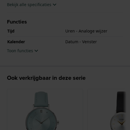
Bekijk alle specificaties
Functies
Tijd
Uren - Analoge wijzer
Kalender
Datum - Venster
Toon functies
Ook verkrijgbaar in deze serie