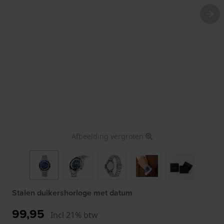
Afbeelding vergroten
Stalen duikershorloge met datum
99,95
Incl 21% btw