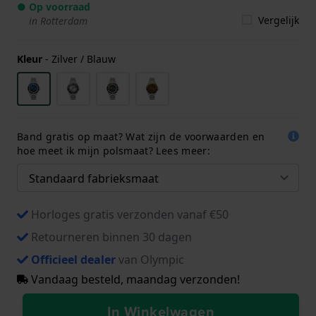
● Op voorraad
Vergelijk
in Rotterdam
Kleur
-
Zilver / Blauw
Band gratis op maat? Wat zijn de voorwaarden en
hoe meet ik mijn polsmaat? Lees meer:
Horloges gratis verzonden vanaf €50
Retourneren binnen 30 dagen
Officieel dealer
van Olympic
Vandaag besteld, maandag verzonden!
In Winkelwagen