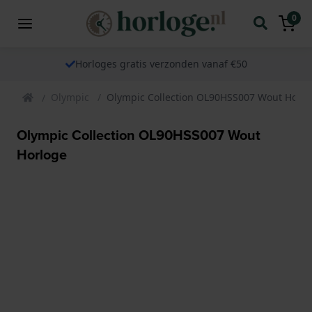
0
Horloges gratis verzonden vanaf €50
Olympic
Olympic Collection OL90HSS007 Wout Horlo
Olympic Collection OL90HSS007 Wout
Horloge