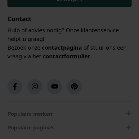
Contact
Hulp of advies nodig? Onze klantenservice
helpt u graag!
Bezoek onze
contactpagina
of stuur ons een
vraag via het
contactformulier
.
Populaire merken
Populaire pagina's