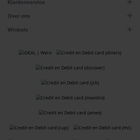
Klantenservice
Over ons
Winkels