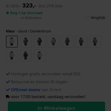
323,-
€ 359,-
Incl 21% btw
● Nog 1 op voorraad
Vergelijk
in Rotterdam
Kleur
-
Goud / Donkerbruin
Horloges gratis verzonden vanaf €50
Retourneren binnen 30 dagen
Officieel dealer
van Orient
voor 17:00 besteld, vandaag verzonden!
In Winkelwagen