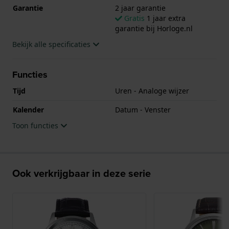
Garantie
2 jaar garantie
Gratis
1 jaar extra
garantie bij Horloge.nl
Bekijk alle specificaties
Functies
Tijd
Uren - Analoge wijzer
Kalender
Datum - Venster
Toon functies
Ook verkrijgbaar in deze serie