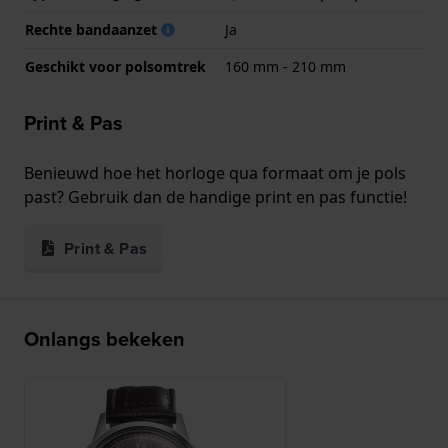
Rechte bandaanzet
Ja
Geschikt voor polsomtrek
160 mm - 210 mm
Print & Pas
Benieuwd hoe het horloge qua formaat om je pols
past? Gebruik dan de handige print en pas functie!
Print & Pas
Onlangs bekeken