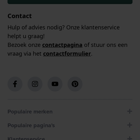
Contact
Hulp of advies nodig? Onze klantenservice
helpt u graag!
Bezoek onze
contactpagina
of stuur ons een
vraag via het
contactformulier
.
Populaire merken
Populaire pagina's
Klantenservice