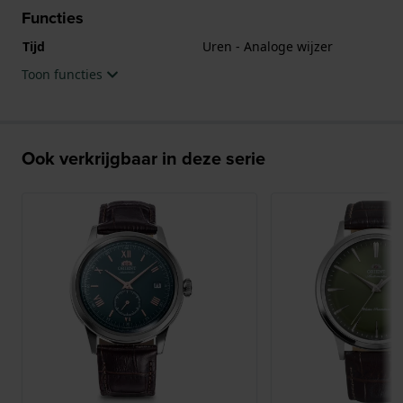
Functies
Tijd
Uren - Analoge wijzer
Toon functies
Ook verkrijgbaar in deze serie