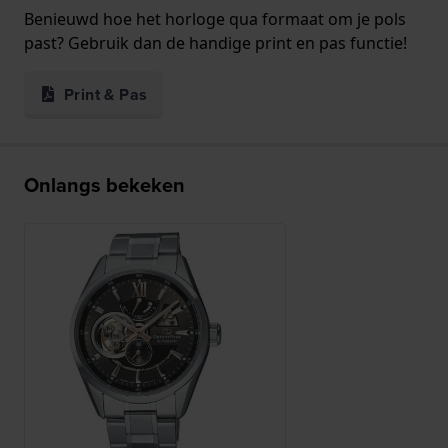
Benieuwd hoe het horloge qua formaat om je pols
past? Gebruik dan de handige print en pas functie!
Print & Pas
Onlangs bekeken