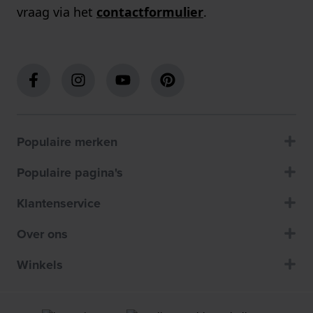
vraag via het
contactformulier
.
Populaire merken
Populaire pagina's
Klantenservice
Over ons
Winkels