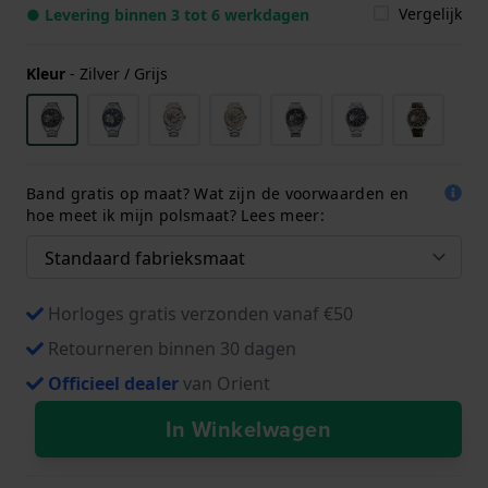
Vergelijk
● Levering binnen 3 tot 6 werkdagen
Kleur
-
Zilver / Grijs
Band gratis op maat? Wat zijn de voorwaarden en
hoe meet ik mijn polsmaat? Lees meer:
Horloges gratis verzonden vanaf €50
Retourneren binnen 30 dagen
Officieel dealer
van Orient
In Winkelwagen