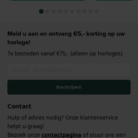
Meld u aan en ontvang €5,- korting op uw
horloge!
Te besteden vanaf €75,- (alleen op horloges)
Inschrijven
Contact
Hulp of advies nodig? Onze klantenservice
helpt u graag!
Bezoek onze
contactpagina
of stuur ons een