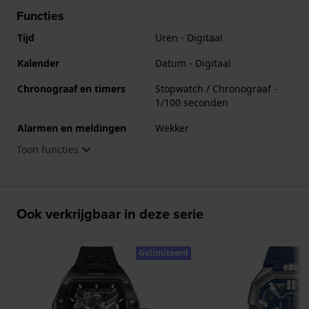
Functies
Tijd
Uren - Digitaal
Kalender
Datum - Digitaal
Chronograaf en timers
Stopwatch / Chronograaf -
1/100 seconden
Alarmen en meldingen
Wekker
Toon functies
Ook verkrijgbaar in deze serie
Gelimiteerd