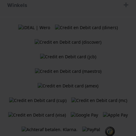
Winkels