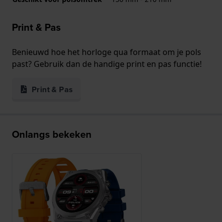
Print & Pas
Benieuwd hoe het horloge qua formaat om je pols
past? Gebruik dan de handige print en pas functie!
Print & Pas
Onlangs bekeken