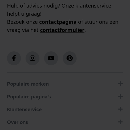
Hulp of advies nodig? Onze klantenservice
helpt u graag!
Bezoek onze
contactpagina
of stuur ons een
vraag via het
contactformulier
.
Populaire merken
Populaire pagina's
Klantenservice
Over ons