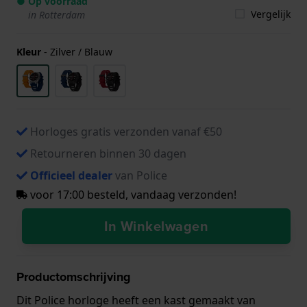
● Op voorraad
Vergelijk
in Rotterdam
Kleur
-
Zilver / Blauw
Horloges gratis verzonden vanaf €50
Retourneren binnen 30 dagen
Officieel dealer
van Police
voor 17:00 besteld, vandaag verzonden!
In Winkelwagen
Productomschrijving
Dit Police horloge heeft een kast gemaakt van