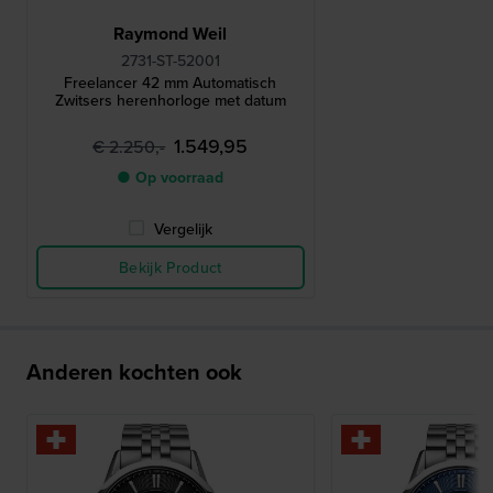
Raymond Weil
2731-ST-52001
Freelancer 42 mm Automatisch
Zwitsers herenhorloge met datum
1.549,95
€ 2.250,-
● Op voorraad
Vergelijk
Bekijk Product
Anderen kochten ook