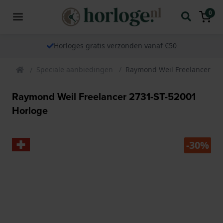
0
Horloges gratis verzonden vanaf €50
Speciale aanbiedingen
Raymond Weil Freelancer 27
Raymond Weil Freelancer 2731-ST-52001
Horloge
-30%