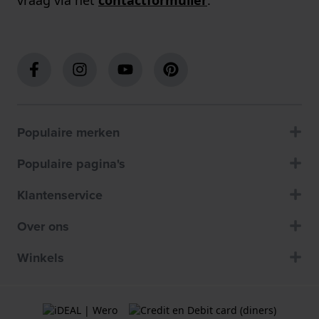
Populaire merken
Populaire pagina's
Klantenservice
Over ons
Winkels