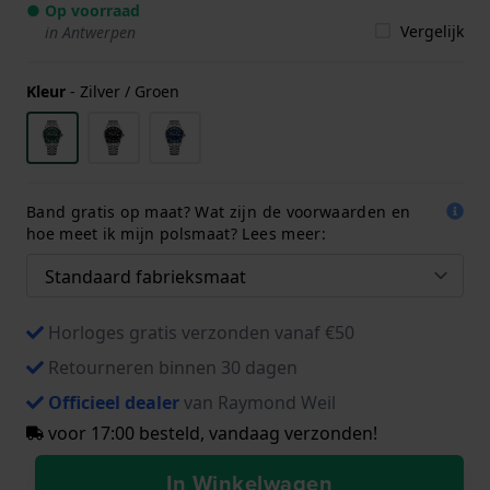
● Op voorraad
Vergelijk
in Antwerpen
Kleur
-
Zilver / Groen
Band gratis op maat? Wat zijn de voorwaarden en
hoe meet ik mijn polsmaat? Lees meer:
Horloges gratis verzonden vanaf €50
Retourneren binnen 30 dagen
Officieel dealer
van Raymond Weil
voor 17:00 besteld, vandaag verzonden!
In Winkelwagen