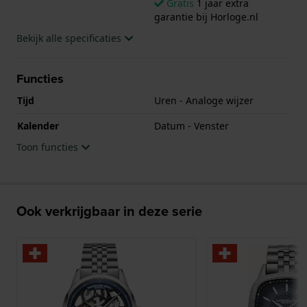
Gratis
1 jaar extra
garantie bij Horloge.nl
Bekijk alle specificaties
Functies
Tijd
Uren - Analoge wijzer
Kalender
Datum - Venster
Toon functies
Ook verkrijgbaar in deze serie