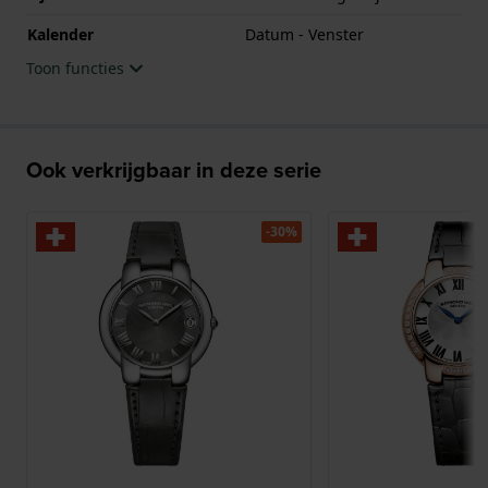
Kalender
Datum - Venster
Toon functies
Ook verkrijgbaar in deze serie
-30%