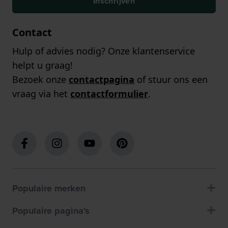
Inschrijven
Contact
Hulp of advies nodig? Onze klantenservice
helpt u graag!
Bezoek onze
contactpagina
of stuur ons een
vraag via het
contactformulier
.
Populaire merken
Populaire pagina's