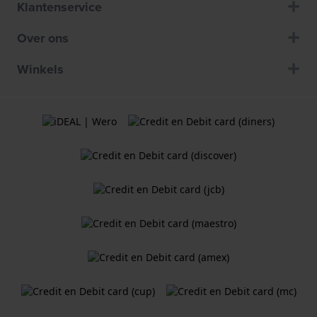
Klantenservice
Over ons
Winkels