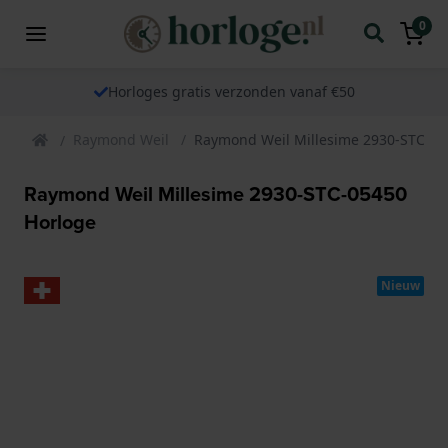
0
Horloges gratis verzonden vanaf €50
Raymond Weil
Raymond Weil Millesime 2930-STC-05
Raymond Weil Millesime 2930-STC-05450
Horloge
Nieuw