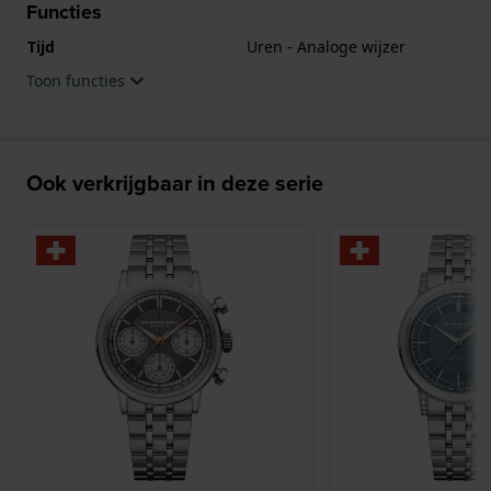
Functies
Tijd
Uren - Analoge wijzer
Toon functies
Ook verkrijgbaar in deze serie