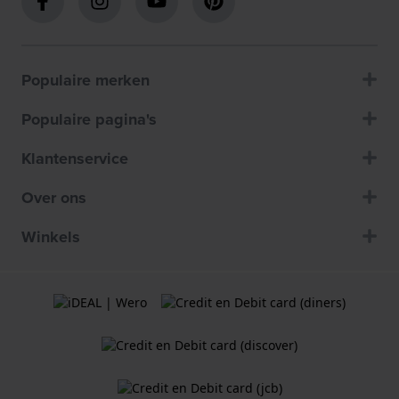
Populaire merken
Populaire pagina's
Klantenservice
Over ons
Winkels