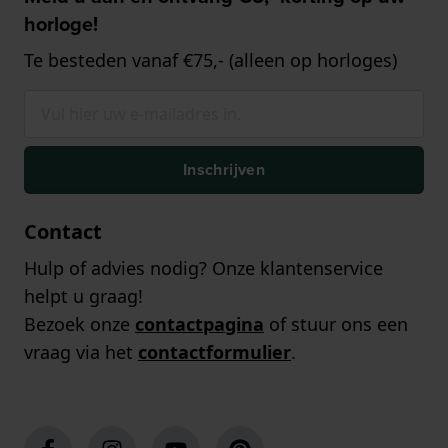
horloge!
Te besteden vanaf €75,- (alleen op horloges)
Inschrijven
Contact
Hulp of advies nodig? Onze klantenservice
helpt u graag!
Bezoek onze
contactpagina
of stuur ons een
vraag via het
contactformulier
.