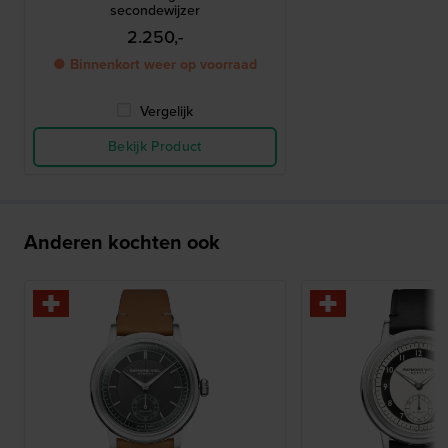
secondewijzer
2.250,-
● Binnenkort weer op voorraad
Vergelijk
Bekijk Product
Anderen kochten ook