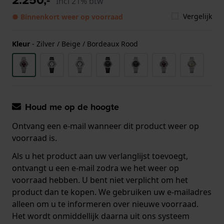
Incl 21% btw
Vergelijk
● Binnenkort weer op voorraad
Kleur
-
Zilver / Beige / Bordeaux Rood
Houd me op de hoogte
Ontvang een e-mail wanneer dit product weer op
voorraad is.
Als u het product aan uw verlanglijst toevoegt,
ontvangt u een e-mail zodra we het weer op
voorraad hebben. U bent niet verplicht om het
product dan te kopen. We gebruiken uw e-mailadres
alleen om u te informeren over nieuwe voorraad.
Het wordt onmiddellijk daarna uit ons systeem