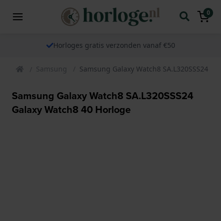
0
Horloges gratis verzonden vanaf €50
Samsung
Samsung Galaxy Watch8 SA.L320SSS24 Gal
Samsung Galaxy Watch8 SA.L320SSS24
Galaxy Watch8 40 Horloge