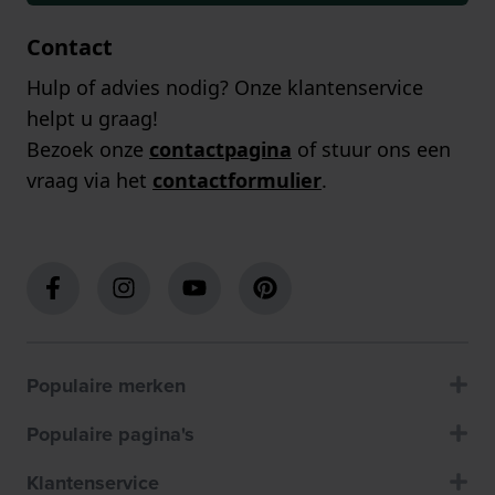
Contact
Hulp of advies nodig? Onze klantenservice
helpt u graag!
Bezoek onze
contactpagina
of stuur ons een
vraag via het
contactformulier
.
Populaire merken
Populaire pagina's
Klantenservice