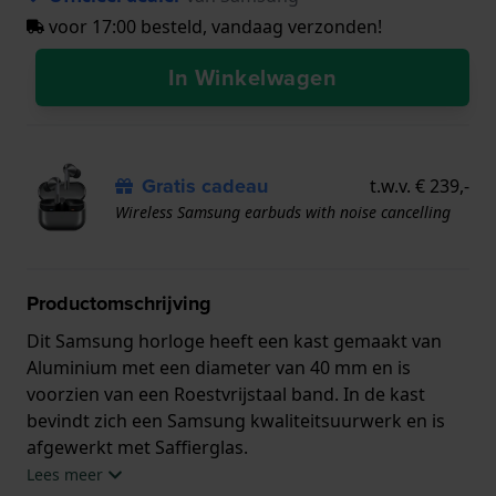
voor 17:00 besteld, vandaag verzonden!
In Winkelwagen
Gratis cadeau
t.w.v. € 239,-
Wireless Samsung earbuds with noise cancelling
Productomschrijving
Dit Samsung horloge heeft een kast gemaakt van
Aluminium met een diameter van 40 mm en is
voorzien van een Roestvrijstaal band. In de kast
bevindt zich een Samsung kwaliteitsuurwerk en is
afgewerkt met Saffierglas.
Lees meer