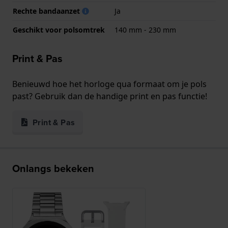
Rechte bandaanzet
Ja
Geschikt voor polsomtrek
140 mm - 230 mm
Print & Pas
Benieuwd hoe het horloge qua formaat om je pols
past? Gebruik dan de handige print en pas functie!
Print & Pas
Onlangs bekeken