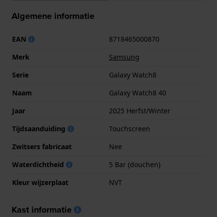
Algemene informatie
EAN
8718465000870
Merk
Samsung
Serie
Galaxy Watch8
Naam
Galaxy Watch8 40
Jaar
2025 Herfst/Winter
Tijdsaanduiding
Touchscreen
Zwitsers fabricaat
Nee
Waterdichtheid
5 Bar (douchen)
Kleur wijzerplaat
NVT
Kast informatie