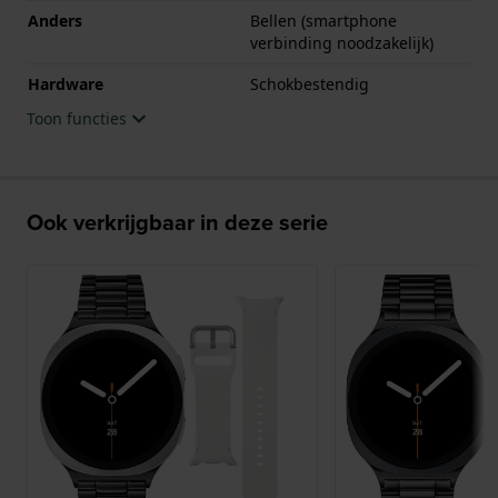
Anders
Bellen (smartphone
verbinding noodzakelijk)
Hardware
Schokbestendig
Toon functies
Ook verkrijgbaar in deze serie