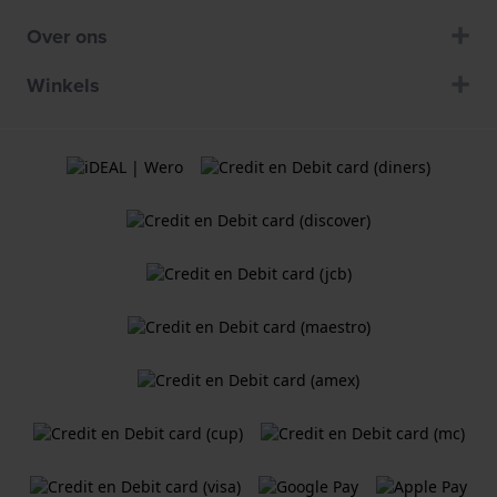
Over ons
Winkels