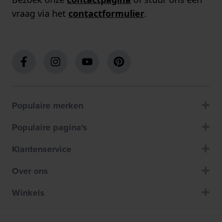
vraag via het
contactformulier
.
Populaire merken
Populaire pagina's
Klantenservice
Over ons
Winkels