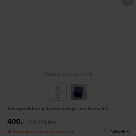
Afbeelding vergroten
Roségoudkleurig dameshorloge met kristallen
400,-
Incl 21% btw
Vergelijk
● Binnenkort weer op voorraad