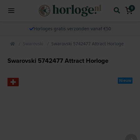
0
Horloges gratis verzonden vanaf €50
Swarovski
Swarovski 5742477 Attract Horloge
Swarovski 5742477 Attract Horloge
Nieuw