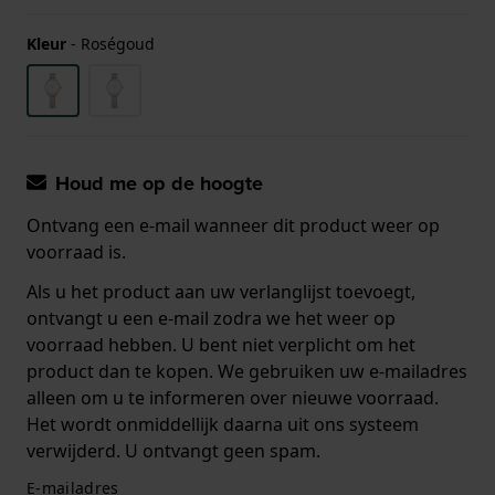
Kleur
-
Roségoud
Houd me op de hoogte
Ontvang een e-mail wanneer dit product weer op
voorraad is.
Als u het product aan uw verlanglijst toevoegt,
ontvangt u een e-mail zodra we het weer op
voorraad hebben. U bent niet verplicht om het
product dan te kopen. We gebruiken uw e-mailadres
alleen om u te informeren over nieuwe voorraad.
Het wordt onmiddellijk daarna uit ons systeem
verwijderd. U ontvangt geen spam.
E-mailadres