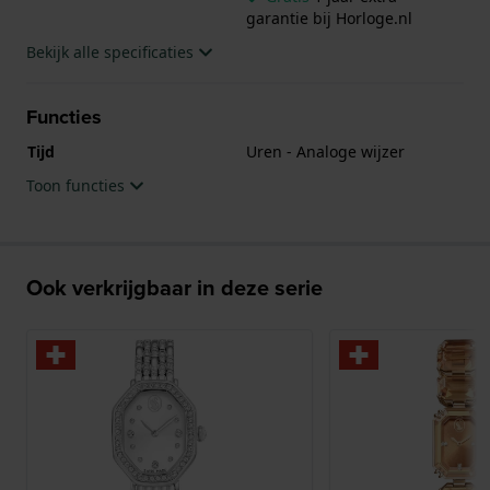
garantie bij Horloge.nl
Bekijk alle specificaties
Functies
Tijd
Uren - Analoge wijzer
Toon functies
Ook verkrijgbaar in deze serie