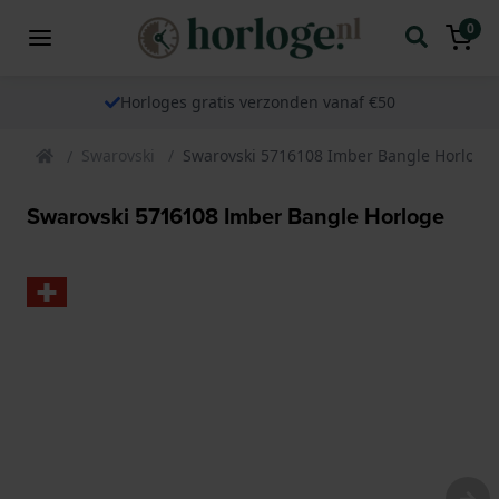
0
Horloges gratis verzonden vanaf €50
Swarovski
Swarovski 5716108 Imber Bangle Horloge
Swarovski 5716108 Imber Bangle Horloge