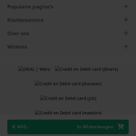
Populaire pagina's
Klantenservice
Over ons
Winkels
€ 400,-
In Winkelwagen