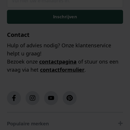
Inschrijven
Contact
Hulp of advies nodig? Onze klantenservice
helpt u graag!
Bezoek onze
contactpagina
of stuur ons een
vraag via het
contactformulier
.
Populaire merken